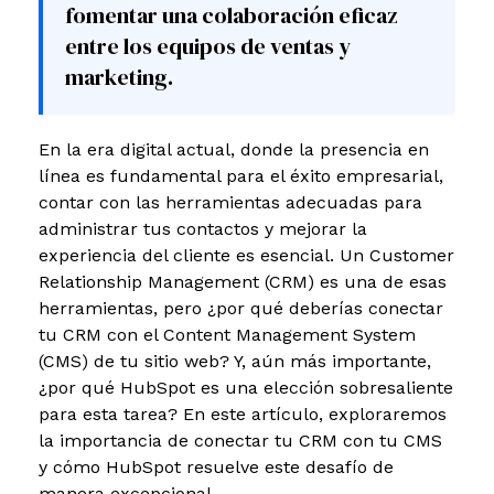
fomentar una colaboración eficaz
entre los equipos de ventas y
marketing.
En la era digital actual, donde la presencia en
línea es fundamental para el éxito empresarial,
contar con las herramientas adecuadas para
administrar tus contactos y mejorar la
experiencia del cliente es esencial. Un Customer
Relationship Management (CRM) es una de esas
herramientas, pero ¿por qué deberías conectar
tu CRM con el Content Management System
(CMS) de tu sitio web? Y, aún más importante,
¿por qué HubSpot es una elección sobresaliente
para esta tarea? En este artículo, exploraremos
la importancia de conectar tu CRM con tu CMS
y cómo HubSpot resuelve este desafío de
manera excepcional.