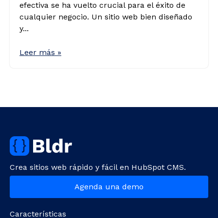
efectiva se ha vuelto crucial para el éxito de
cualquier negocio. Un sitio web bien diseñado
y...
Leer más »
Crea sitios web rápido y fácil en HubSpot CMS.
Agenda una demo
Características