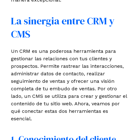
La sinergia entre CRM y
CMS
Un CRM es una poderosa herramienta para
gestionar las relaciones con tus clientes y
prospectos. Permite rastrear las interacciones,
administrar datos de contacto, realizar
seguimiento de ventas y ofrecer una visión
completa de tu embudo de ventas. Por otro
lado, un CMS se utiliza para crear y gestionar el
contenido de tu sitio web. Ahora, veamos por
qué conectar estas dos herramientas es
esencial.
1. Conocimiento del cliente