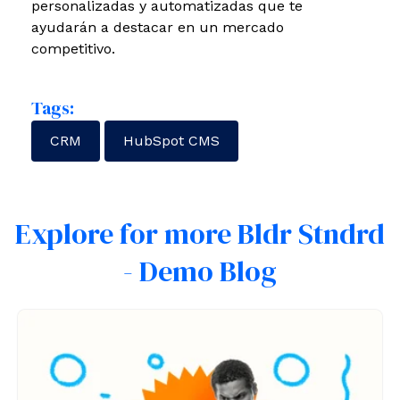
personalizadas y automatizadas que te
ayudarán a destacar en un mercado
competitivo.
Tags:
CRM
HubSpot CMS
Explore for more Bldr Stndrd
- Demo Blog