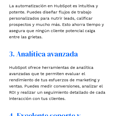
La automatización en HubSpot es intuitiva y
potente. Puedes diseñar flujos de trabajo
personalizados para nutrir leads, calificar
prospectos y mucho más. Esto ahorra tiempo y
asegura que ningún cliente potencial caiga
entre las grietas.
3. Analítica avanzada
HubSpot ofrece herramientas de analítica
avanzadas que te permiten evaluar el
rendimiento de tus esfuerzos de marketing y
ventas. Puedes medir conversiones, analizar el
ROI y realizar un seguimiento detallado de cada
interacción con tus clientes.
4. Excelente soporte y