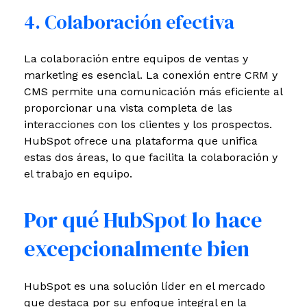
4. Colaboración efectiva
La colaboración entre equipos de ventas y
marketing es esencial. La conexión entre CRM y
CMS permite una comunicación más eficiente al
proporcionar una vista completa de las
interacciones con los clientes y los prospectos.
HubSpot ofrece una plataforma que unifica
estas dos áreas, lo que facilita la colaboración y
el trabajo en equipo.
Por qué HubSpot lo hace
excepcionalmente bien
HubSpot es una solución líder en el mercado
que destaca por su enfoque integral en la