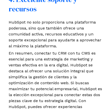
recursos
HubSpot no solo proporciona una plataforma
poderosa, sino que también ofrece una
comunidad activa, recursos educativos y un
soporte excepcional para ayudarte a aprovechar
al máximo la plataforma.
En resumen, conectar tu CRM con tu CMS es
esencial para una estrategia de marketing y
ventas efectiva en la era digital. HubSpot se
destaca al ofrecer una solución integral que
simplifica la gestión de clientes y la
optimización de contenido web. Si buscas
maximizar tu potencial empresarial, HubSpot es
la elección excepcional para conectar estas dos
piezas clave de tu estrategia digital. Con
HubSpot, puedes ofrecer experiencias