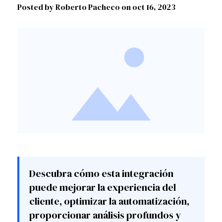
Posted by Roberto Pacheco on
oct 16, 2023
Descubra cómo esta integración
puede mejorar la experiencia del
cliente, optimizar la automatización,
proporcionar análisis profundos y