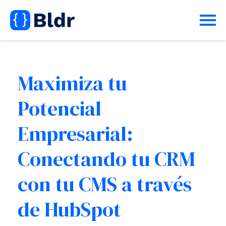
Maximiza tu
Potencial
Empresarial:
Conectando tu CRM
con tu CMS a través
de HubSpot