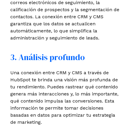
correos electrónicos de seguimiento, la
calificación de prospectos y la segmentación de
contactos. La conexión entre CRM y CMS
garantiza que los datos se actualicen
automáticamente, lo que simplifica la
administración y seguimiento de leads.
3. Análisis profundo
Una conexión entre CRM y CMS a través de
HubSpot te brinda una visión más profunda de
tu rendimiento. Puedes rastrear qué contenido
genera más interacciones y, lo más importante,
qué contenido impulsa las conversiones. Esta
información te permite tomar decisiones
basadas en datos para optimizar tu estrategia
de marketing.