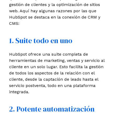
gestión de clientes y la optimización de sitios
web. Aquí hay algunas razones por las que
HubSpot se destaca en la conexión de CRM y
CMS:
1. Suite todo en uno
HubSpot ofrece una suite completa de
herramientas de marketing, ventas y servicio al
cliente en un solo lugar. Esto facilita la gestión
de todos los aspectos de la relación con el
cliente, desde la captación de leads hasta el
servicio postventa, todo en una plataforma
integrada.
2. Potente automatización