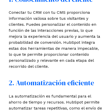
Conectar tu CRM con tu CMS proporciona
información valiosa sobre tus visitantes y
clientes. Puedes personalizar el contenido en
función de las interacciones previas, lo que
mejora la experiencia del usuario y aumenta la
probabilidad de conversión. HubSpot integra
estas dos herramientas de manera impecable,
lo que te permite proporcionar contenido
personalizado y relevante en cada etapa del
recorrido del cliente.
2. Automatización eficiente
La automatización es fundamental para el
ahorro de tiempo y recursos. HubSpot permite
automatizar tareas repetitivas, como el envío de