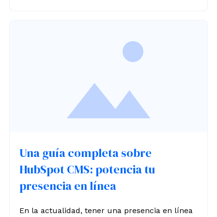
Una guía completa sobre
HubSpot CMS: potencia tu
presencia en línea
En la actualidad, tener una presencia en línea