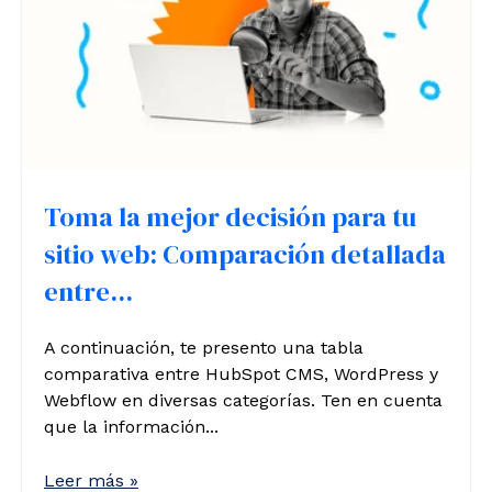
Toma la mejor decisión para tu
sitio web: Comparación detallada
entre...
A continuación, te presento una tabla
comparativa entre HubSpot CMS, WordPress y
Webflow en diversas categorías. Ten en cuenta
que la información...
Leer más »