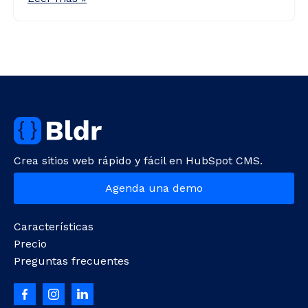
Crea sitios web rápido y fácil en HubSpot CMS.
Agenda una demo
Características
Precio
Preguntas frecuentes