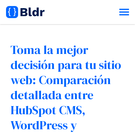
Toma la mejor
decisión para tu sitio
web: Comparación
detallada entre
HubSpot CMS,
WordPress y