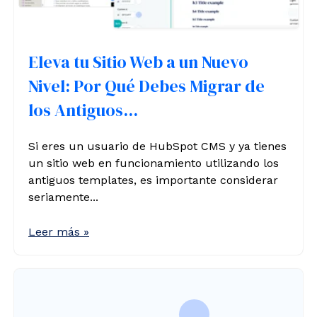
Eleva tu Sitio Web a un Nuevo
Nivel: Por Qué Debes Migrar de
los Antiguos...
Si eres un usuario de HubSpot CMS y ya tienes
un sitio web en funcionamiento utilizando los
antiguos templates, es importante considerar
seriamente...
Leer más »