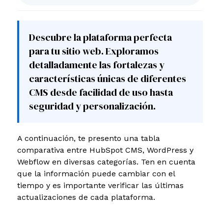
Descubre la plataforma perfecta
para tu sitio web. Exploramos
detalladamente las fortalezas y
características únicas de diferentes
CMS desde facilidad de uso hasta
seguridad y personalización.
A continuación, te presento una tabla
comparativa entre HubSpot CMS, WordPress y
Webflow en diversas categorías. Ten en cuenta
que la información puede cambiar con el
tiempo y es importante verificar las últimas
actualizaciones de cada plataforma.