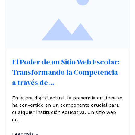
El Poder de un Sitio Web Escolar:
Transformando la Competencia
a través de...
En la era digital actual, la presencia en línea se
ha convertido en un componente crucial para
cualquier institución educativa. Un sitio web
de...
Leer más »