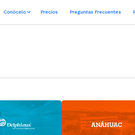
Conócelo
Precios
Preguntas Frecuentes