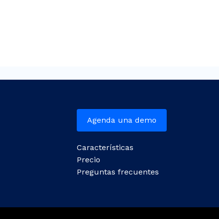
Agenda una demo
Características
Precio
Preguntas frecuentes