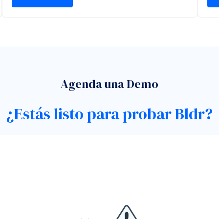
Agenda una Demo
¿Estás listo para probar Bldr?