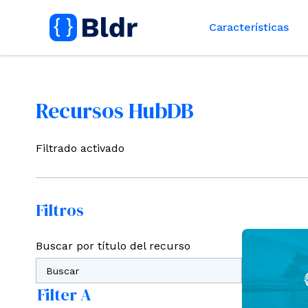
Características
Recursos HubDB
Filtrado activado
Filtros
Buscar por título del recurso
Filter A