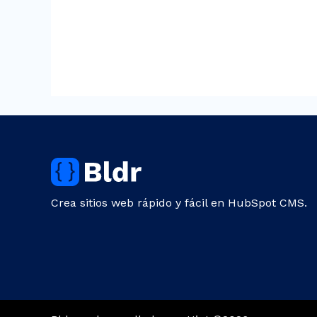
Crea sitios web rápido y fácil en HubSpot CMS.