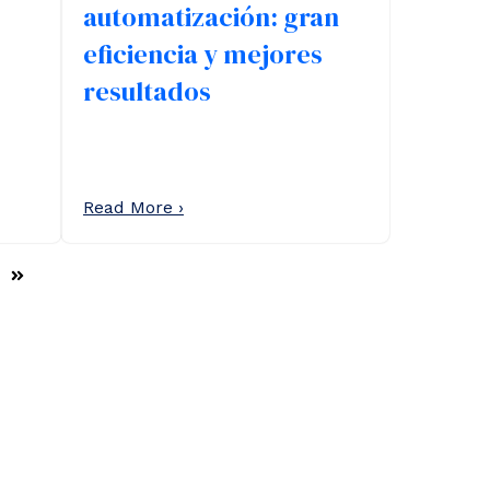
automatización: gran
eficiencia y mejores
resultados
Read More ›