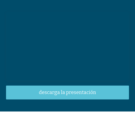
descarga la presentación