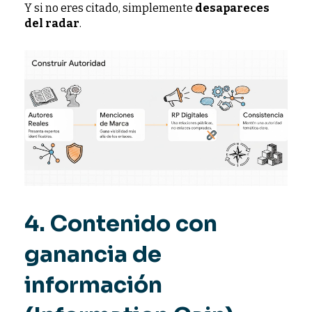
Y si no eres citado, simplemente
desapareces
del radar
.
4. Contenido con
ganancia de
información