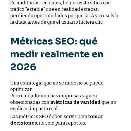
En auditorías recientes, hemos visto sitios con
tráfico “estable” que en realidad estaban
perdiendo oportunidades porque la IA ya resolvía
la duda antes de que el usuario hiciera clic.
Métricas SEO: qué
medir realmente en
2026
Una estrategia que no se mide no se puede
optimizar.
Pero cuidado: muchas empresas siguen
obsesionadas con
métricas de vanidad
que no
explican impacto real.
Las métricas SEO deben servir para
tomar
decisiones
, no solo para reportes.