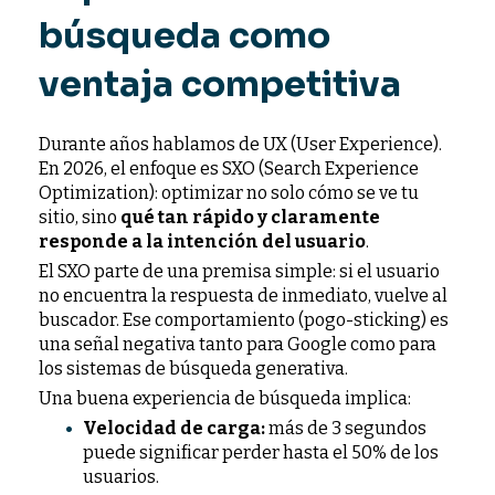
búsqueda como
ventaja competitiva
Durante años hablamos de UX (User Experience).
En 2026, el enfoque es SXO (Search Experience
Optimization): optimizar no solo cómo se ve tu
sitio, sino
qué tan rápido y claramente
responde a la intención del usuario
.
El SXO parte de una premisa simple: si el usuario
no encuentra la respuesta de inmediato, vuelve al
buscador. Ese comportamiento (pogo-sticking) es
una señal negativa tanto para Google como para
los sistemas de búsqueda generativa.
Una buena experiencia de búsqueda implica:
Velocidad de carga:
más de 3 segundos
puede significar perder hasta el 50% de los
usuarios.