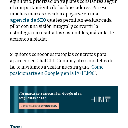
equilibrio, priorización y ajustes constantes según
el comportamiento de los buscadores. Por eso,
muchas marcas deciden apoyarse en una
agencia de SEO
que les permitan evaluar cada
pilar con una visión integral y convertir la
estrategia en resultados sostenibles, más allá de
acciones aisladas.
Si quieres conocer estrategias concretas para
aparecer en ChatGPT, Gemini y otros modelos de
IA, te invitamos a visitar nuestra guía “
Cómo
posicionarte en Google y en la IA (LLMs)
”.
Tags: