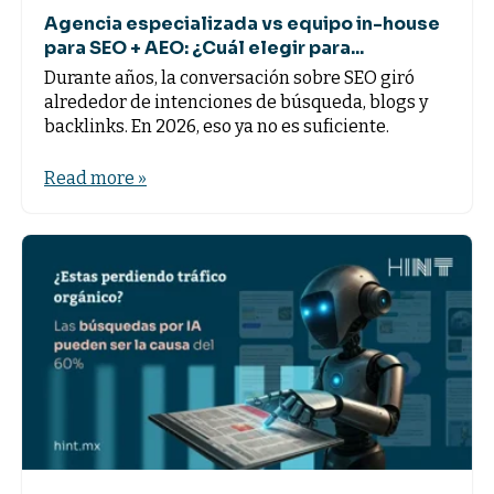
Agencia especializada vs equipo in-house
para SEO + AEO: ¿Cuál elegir para...
Durante años, la conversación sobre SEO giró
alrededor de intenciones de búsqueda, blogs y
backlinks. En 2026, eso ya no es suficiente.
Read more »