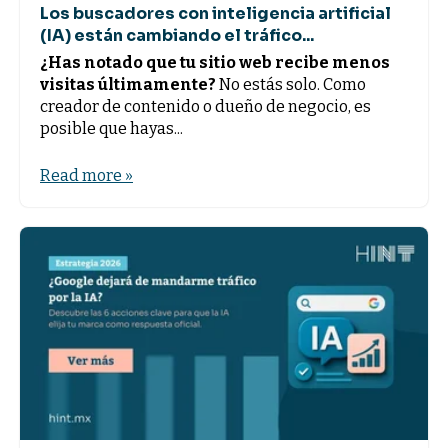
Los buscadores con inteligencia artificial
(IA) están cambiando el tráfico...
¿Has notado que tu sitio web recibe menos
visitas últimamente?
No estás solo. Como
creador de contenido o dueño de negocio, es
posible que hayas...
Read more »