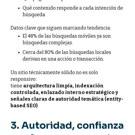
Qué contenido responde a cada intención de
búsqueda
Datos clave que siguen marcando tendencia:
El 48% de las búsquedas móviles ya son
búsquedas complejas.
Cerca del 80% de las búsquedas locales
derivan en una acción o transacción.
Un sitio técnicamente sólido no es solo
responsivo:
tiene
arquitectura limpia, indexación
controlada, enlazado interno estratégico y
señales claras de autoridad temática (entity-
based SEO)
.
3. Autoridad, confianza