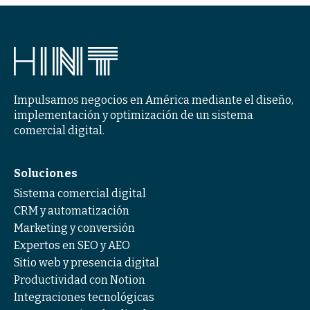
Impulsamos negocios en América mediante el diseño,
implementación y optimización de un sistema
comercial digital.
Soluciones
Sistema comercial digital
CRM y automatización
Marketing y conversión
Expertos en SEO y AEO
Sitio web y presencia digital
Productividad con Notion
Integraciones tecnológicas