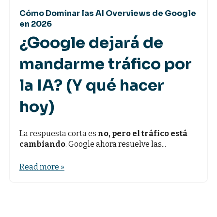
Cómo Dominar las AI Overviews de Google
en 2026
¿Google dejará de
mandarme tráfico por
la IA? (Y qué hacer
hoy)
La respuesta corta es
no, pero el tráfico está
cambiando
. Google ahora resuelve las...
Read more »