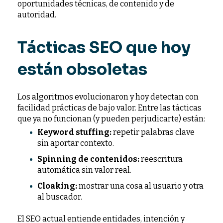
oportunidades técnicas, de contenido y de
autoridad.
Tácticas SEO que hoy
están obsoletas
Los algoritmos evolucionaron y hoy detectan con
facilidad prácticas de bajo valor. Entre las tácticas
que ya no funcionan (y pueden perjudicarte) están:
Keyword stuffing:
repetir palabras clave
sin aportar contexto.
Spinning de contenidos:
reescritura
automática sin valor real.
Cloaking:
mostrar una cosa al usuario y otra
al buscador.
El SEO actual entiende entidades, intención y