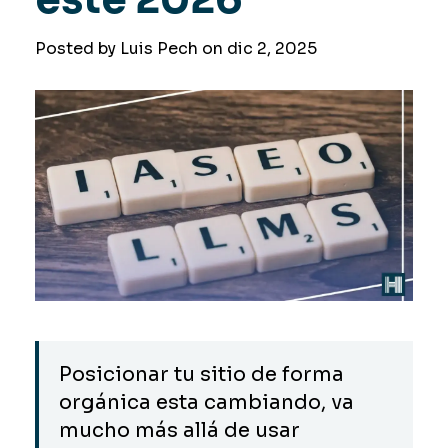
Posted by Luis Pech on
dic 2, 2025
Posicionar tu sitio de forma
orgánica esta cambiando, va
mucho más allá de usar