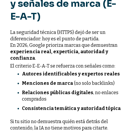
y señales de marca (E-
E-A-T)
La seguridad técnica (HTTPS) dejó de ser un
diferenciador: hoy es el punto de partida.
En 2026, Google prioriza marcas que demuestran
experiencia real, experticia, autoridad y
confianza
.
El criterio E-E-A-T se refuerza con señales como:
Autores identificables y expertos reales
Menciones de marca
(no solo backlinks)
Relaciones públicas digitales
, no enlaces
comprados
Consistencia temática y autoridad tópica
Si tu sitio no demuestra quién está detrás del
contenido, la IA no tiene motivos para citarte.