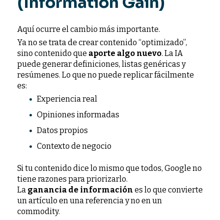
(Information Gain)
Aquí ocurre el cambio más importante.
Ya no se trata de crear contenido “optimizado”,
sino contenido que
aporte algo nuevo
. La IA
puede generar definiciones, listas genéricas y
resúmenes. Lo que no puede replicar fácilmente
es:
Experiencia real
Opiniones informadas
Datos propios
Contexto de negocio
Si tu contenido dice lo mismo que todos, Google no
tiene razones para priorizarlo.
La
ganancia de información
es lo que convierte
un artículo en una referencia y no en un
commodity.