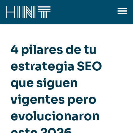
4 pilares de tu
estrategia SEO
que siguen
vigentes pero
evolucionaron
este 2026