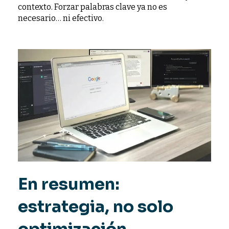
contexto. Forzar palabras clave ya no es
necesario… ni efectivo.
En resumen:
estrategia, no solo