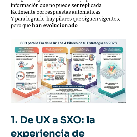
información que no puede ser replicada
fácilmente por respuestas automáticas.
Y para lograrlo, hay pilares que siguen vigentes,
pero que
han evolucionado
.
1. De UX a SXO: la
experiencia de