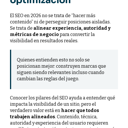
optimización
El SEO en 2026 no se trata de “hacer más
contenido” ni de perseguir posiciones aisladas.
Se trata de
alinear experiencia, autoridad y
métricas de negocio
para convertir la
visibilidad en resultados reales.
Quienes entienden esto no solo se
posicionan mejor: construyen marcas que
siguen siendo relevantes incluso cuando
cambian las reglas del juego.
Conocer los pilares del SEO ayuda a entender qué
impacta la visibilidad de un sitio, pero el
verdadero valor está en
hacer que todos
trabajen alineados
. Contenido, técnica,
autoridad y experiencia del usuario requieren