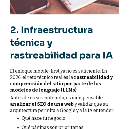
2. Infraestructura
técnica y
rastreabilidad para IA
El enfoque mobile-first ya no es suficiente. En
2026, el reto técnico real es la
rastreabilidad y
comprensión del sitio por parte de los
modelos de lenguaje (LLMs)
.
Antes de crear contenido, es indispensable
analizar el SEO de una web
y validar que su
arquitectura permita a Google y a la IA entender:
Qué hace tu negocio
Qué páginas son prioritarias