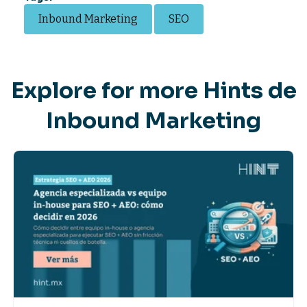
Inbound Marketing
SEO
Explore for more Hints de
Inbound Marketing