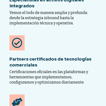
integrados
Vemos el todo de manera amplia y profunda:
desde la estrategia inbound hasta la
implementación técnica y operativa.
Partners certificados de tecnologías
comerciales
Certificaciones oficiales en las plataformas y
herramientas que implementamos,
configuramos y optimizamos diariamente.