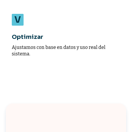
Optimizar
Ajustamos con base en datos y uso real del
sistema.