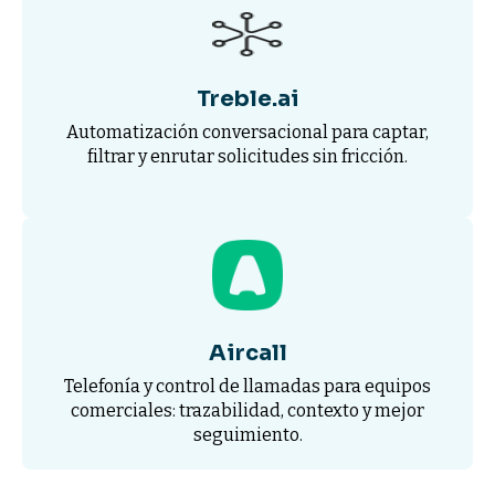
Treble.ai
Automatización conversacional para captar,
filtrar y enrutar solicitudes sin fricción.
Aircall
Telefonía y control de llamadas para equipos
comerciales: trazabilidad, contexto y mejor
seguimiento.