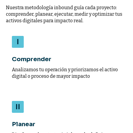
Nuestra metodología inbound guía cada proyecto:
comprender, planear, ejecutar, medir y optimizar tus
activos digitales para impacto real.
Comprender
Analizamos tu operación y priorizamos el activo
digital o proceso de mayor impacto
Planear