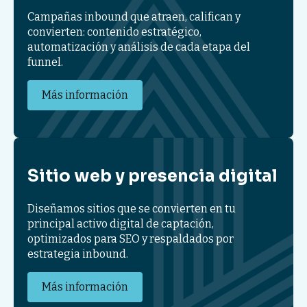
Campañas inbound que atraen, califican y
convierten: contenido estratégico,
automatización y análisis de cada etapa del
funnel.
Más información
Sitio web y presencia digital
Diseñamos sitios que se convierten en tu
principal activo digital de captación,
optimizados para SEO y respaldados por
estrategia inbound.
Más información