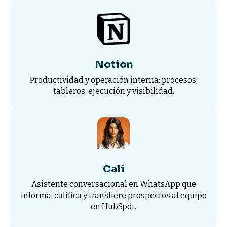
Notion
Productividad y operación interna: procesos,
tableros, ejecución y visibilidad.
Cali
Asistente conversacional en WhatsApp que
informa, califica y transfiere prospectos al equipo
en HubSpot.