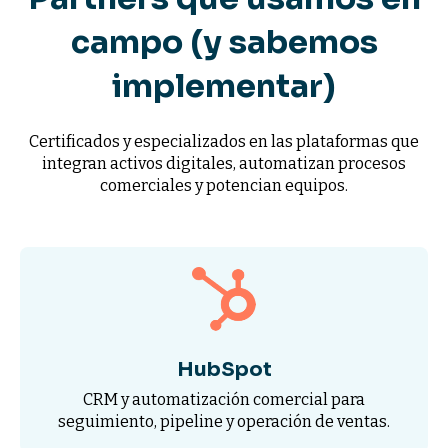
campo (y sabemos
implementar)
Certificados y especializados en las plataformas que
integran activos digitales, automatizan procesos
comerciales y potencian equipos.
HubSpot
CRM y automatización comercial para
seguimiento, pipeline y operación de ventas.