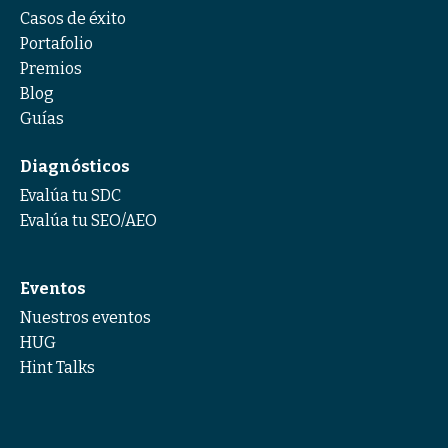
Casos de éxito
Portafolio
Premios
Blog
Guías
Diagnósticos
Evalúa tu SDC
Evalúa tu SEO/AEO
Eventos
Nuestros eventos
HUG
Hint Talks