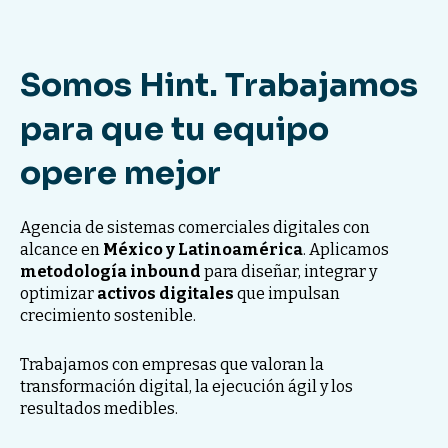
Somos Hint. Trabajamos
para que tu equipo
opere mejor
Agencia de sistemas comerciales digitales con
alcance en
México y Latinoamérica
. Aplicamos
metodología inbound
para diseñar, integrar y
optimizar
activos digitales
que impulsan
crecimiento sostenible.
Trabajamos con empresas que valoran la
transformación digital, la ejecución ágil y los
resultados medibles.