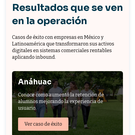
Resultados que se ven
en la operación
Casos de éxito con empresas en México y
Latinoamérica que transformaron sus activos
digitales en sistemas comerciales rentables
aplicando inbound.
Anáhuac
Conoce como aumentó la retención de
alumnos mejorando la experiencia de
usuario.
Ver caso de éxito