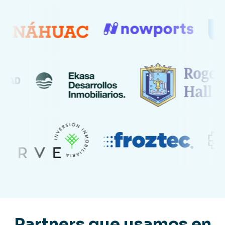
Partners que usamos en