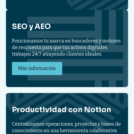
SEO y AEO
Posicionamos tu marca en buscadores y motores
de respuesta para que tus activos digitales
trabajen 24/7 atrayendo clientes ideales.
Más información
Productividad con Notion
Centralizamos operaciones, proyectos y bases de
conocimiento en una herramienta colaborativa