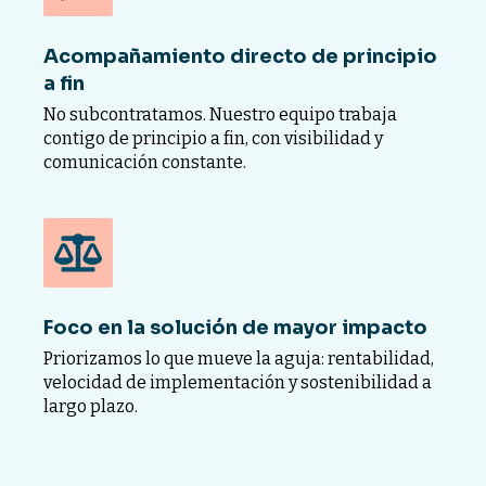
Acompañamiento directo de principio
a fin
No subcontratamos. Nuestro equipo trabaja
contigo de principio a fin, con visibilidad y
comunicación constante.
Foco en la solución de mayor impacto
Priorizamos lo que mueve la aguja: rentabilidad,
velocidad de implementación y sostenibilidad a
largo plazo.