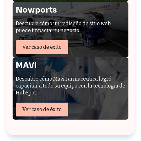
Nowports
Descubre cómo un rediseño de sitio web
puede impactar tu negocio.
Ver caso de éxito
MAVI
Descubre cómo Mavi Farmacéutica logró
capacitar a todo su equipo con la tecnología de
HubSpot.
Ver caso de éxito