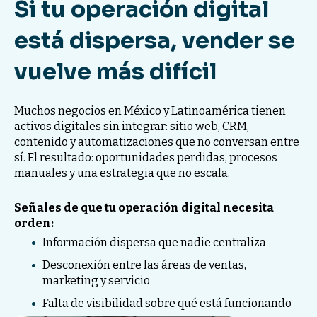
Si tu operación digital
está dispersa, vender se
vuelve más difícil
Muchos negocios en México y Latinoamérica tienen
activos digitales sin integrar: sitio web, CRM,
contenido y automatizaciones que no conversan entre
sí. El resultado: oportunidades perdidas, procesos
manuales y una estrategia que no escala.
Señales de que tu operación digital necesita
orden:
Información dispersa que nadie centraliza
Desconexión entre las áreas de ventas,
marketing y servicio
Falta de visibilidad sobre qué está funcionando