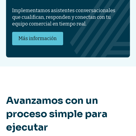
Implementamos asistentes conversacionales
que cualifican, responden y conectan con tu
equipo comercial en tiempo real.
Más información
Avanzamos con un
proceso simple para
ejecutar