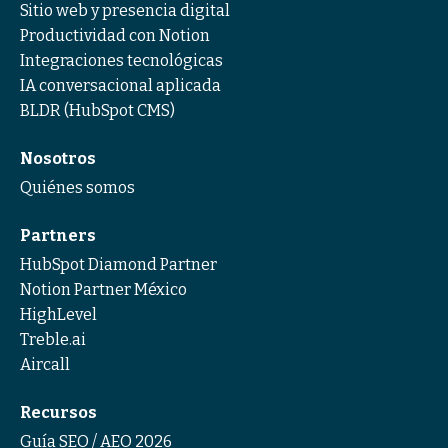
Sitio web y presencia digital
Productividad con Notion
Integraciones tecnológicas
IA conversacional aplicada
BLDR (HubSpot CMS)
Nosotros
Quiénes somos
Partners
HubSpot Diamond Partner
Notion Partner México
HighLevel
Treble.ai
Aircall
Recursos
Guía SEO / AEO 2026