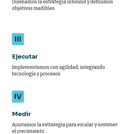
Diseñamos la estrategia inbound y definimos
objetivos medibles
Ejecutar
Implementamos con agilidad, integrando
tecnología y procesos
Medir
Ajustamos la estrategia para escalar y sostener
el crecimiento