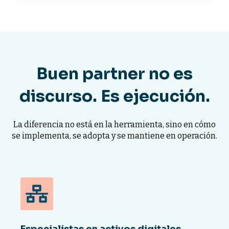
Buen partner no es
discurso. Es ejecución.
La diferencia no está en la herramienta, sino en cómo
se implementa, se adopta y se mantiene en operación.
Especialistas en activos digitales