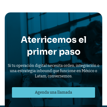
Aterricemos el
primer paso
Si tu operación digital necesita orden, integración o
una estrategia inbound que funcione en México o
Latam, conversemos.
Agenda una llamada