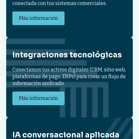
conectada con tus sistemas comerciales.
Más información
Integraciones tecnológicas
Conectamos tus activos digitales (CRM, sitio web,
plataformas de pago, ERPs) para crear un flujo de
información unificado.
Más información
IA conversacional aplicada