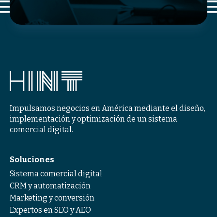
Impulsamos negocios en América mediante el diseño,
implementación y optimización de un sistema
comercial digital.
Soluciones
Sistema comercial digital
CRM y automatización
Marketing y conversión
Expertos en SEO y AEO