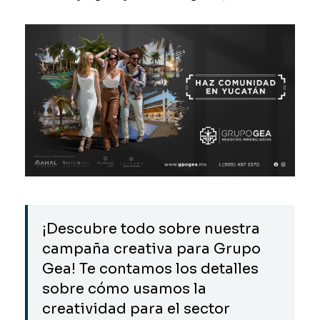
¡Descubre todo sobre nuestra
campaña creativa para Grupo
Gea! Te contamos los detalles
sobre cómo usamos la
creatividad para el sector