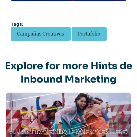
Tags:
Campañas Creativas
Portafolio
Explore for more Hints de
Inbound Marketing