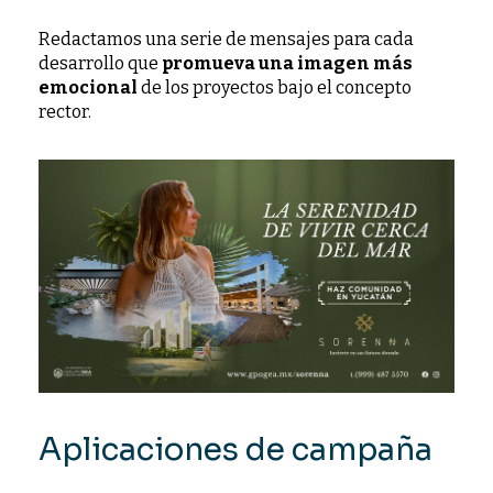
Redactamos una serie de mensajes para cada
desarrollo que
promueva una imagen más
emocional
de los proyectos bajo el concepto
rector.
Aplicaciones de campaña