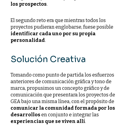
los prospectos
.
El segundo reto era que mientras todos los
proyectos pudieran englobarse, fuese posible
identificar cada uno por su propia
personalidad
.
Solución Creativa
Tomando como punto de partida los esfuerzos
anteriores de comunicación gráfica y tono de
marca, propusimos un concepto gráfico y de
comunicación que presentara los proyectos de
GEA bajo una misma línea, con el propósito de
comunicar la comunidad formada por los
desarrollos
en conjunto e integrar las
experiencias que se viven allí
.