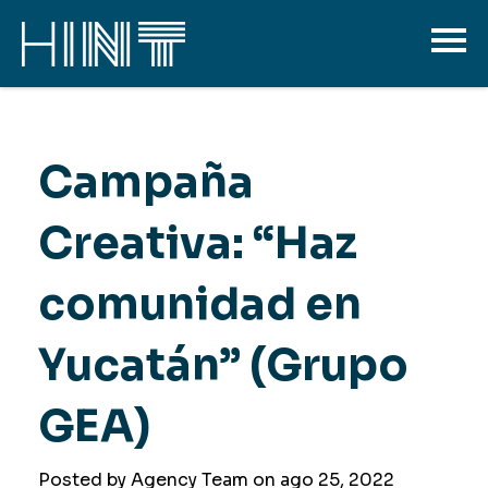
Campaña
Creativa: “Haz
comunidad en
Yucatán” (Grupo
GEA)
Posted by Agency Team on
ago 25, 2022