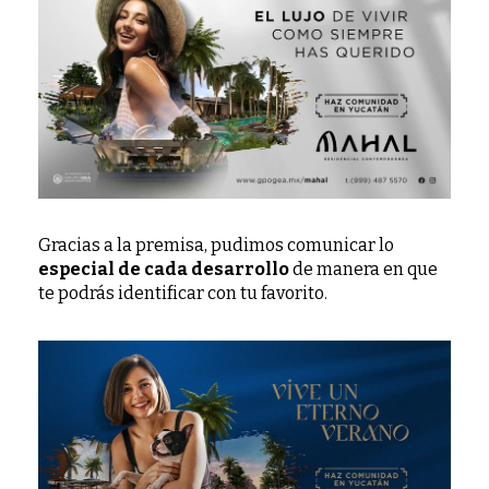
Gracias a la premisa, pudimos comunicar lo
especial de cada desarrollo
de manera en que
te podrás identificar con tu favorito.