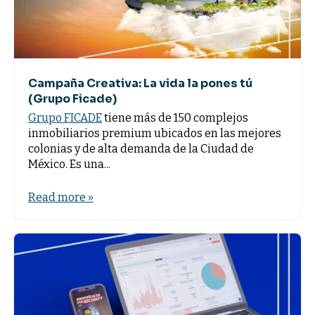
Campaña Creativa: La vida la pones tú
(Grupo Ficade)
Grupo FICADE
tiene más de 150 complejos
inmobiliarios premium ubicados en las mejores
colonias y de alta demanda de la Ciudad de
México. Es una...
Read more »