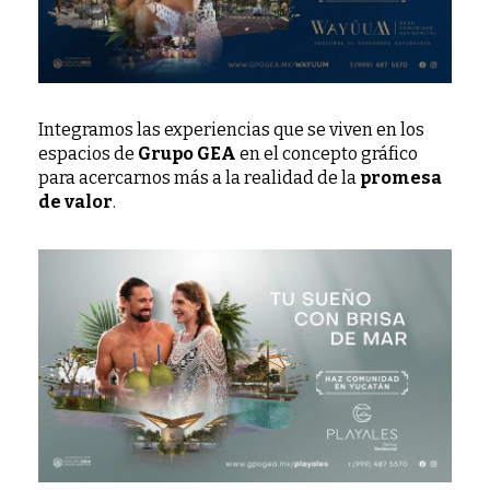
Integramos las experiencias que se viven en los
espacios de
Grupo GEA
en el concepto gráfico
para acercarnos más a la realidad de la
promesa
de valor
.