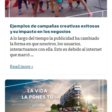
Ejemplos de campañas creativas exitosas
y su impacto en los negocios
A lo largo del tiempo la publicidad ha cambiado
la forma en que nosotros, los usuarios,
interactuamos con ella. Esto es debido al internet
que marcó
...
Read more »