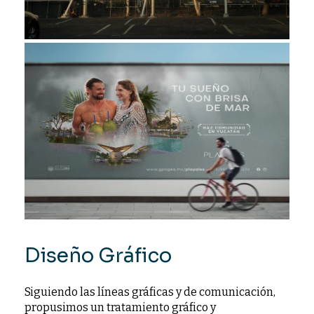
Diseño Gráfico
Siguiendo las líneas gráficas y de comunicación,
propusimos un tratamiento gráfico y