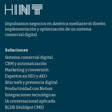
Impulsamos negocios en América mediante el diseño,
implementación y optimización de un sistema
comercial digital.
Soluciones
Sistema comercial digital
CRM y automatización
Marketing y conversión
Expertos en SEO y AEO
Sitio web y presencia digital
Productividad con Notion
Integraciones tecnológicas
IA conversacional aplicada
BLDR (HubSpot CMS)