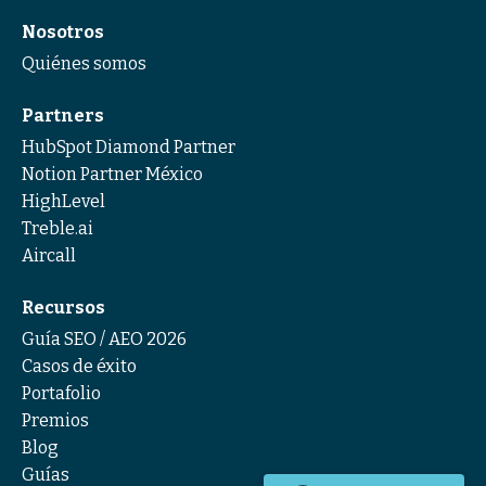
Nosotros
Quiénes somos
Partners
HubSpot Diamond Partner
Notion Partner México
HighLevel
Treble.ai
Aircall
Recursos
Guía SEO / AEO 2026
Casos de éxito
Portafolio
Premios
Blog
Guías