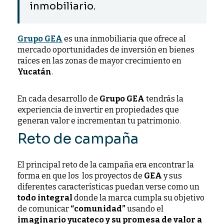
inmobiliario.
Grupo GEA
es una inmobiliaria que ofrece al
mercado oportunidades de inversión en bienes
raíces en las zonas de mayor crecimiento en
Yucatán
.
En cada desarrollo de
Grupo GEA
tendrás la
experiencia de invertir en propiedades que
generan valor e incrementan tu patrimonio.
Reto de campaña
El principal reto de la campaña era encontrar la
forma en que los los proyectos de
GEA
y sus
diferentes características puedan verse como un
todo integral
donde la marca cumpla su objetivo
de comunicar
“comunidad”
usando el
imaginario yucateco y su promesa de valor a