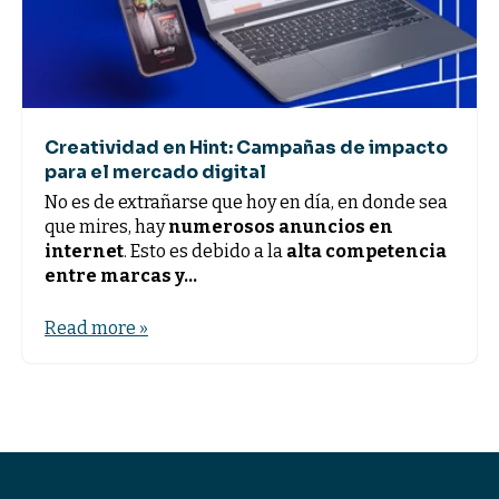
Creatividad en Hint: Campañas de impacto
para el mercado digital
No es de extrañarse que hoy en día, en donde sea
que mires, hay
numerosos anuncios
en
internet
. Esto es debido a la
alta competencia
entre marcas y...
Read more »