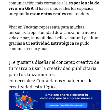
comunicación más cercanos a la
experiencia de
vivir en GEA
al hacer más reales los espacios
integrando
momentos reales
con renders.
Vivir en Yucatán representa para muchas
personas la oportunidad de alcanzar una nueva
vida de paz, tranquilidad, belleza natural y cultura,
gracias a
Creatividad Estratégica
se pudo
comunicar esto y más.
¿Te gustaría diseñar el concepto creativo de
tu marca o usar la creatividad publicitaria
para tus lanzamientos
comerciales? Contáctanos y hablemos de
creatividad estratégica.