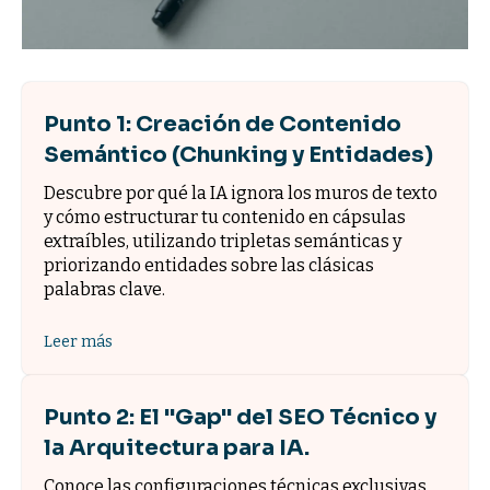
Punto 1: Creación de Contenido
Semántico (Chunking y Entidades)
Descubre por qué la IA ignora los muros de texto
y cómo estructurar tu contenido en cápsulas
extraíbles, utilizando tripletas semánticas y
priorizando entidades sobre las clásicas
palabras clave.
Leer más
Punto 2: El "Gap" del SEO Técnico y
la Arquitectura para IA.
Conoce las configuraciones técnicas exclusivas