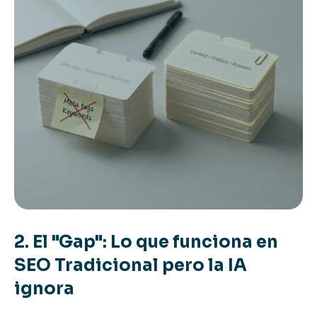
2. El "Gap": Lo que funciona en
SEO Tradicional pero la IA
ignora