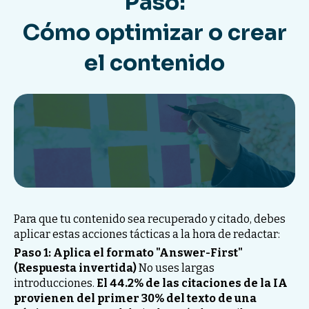
Paso:
Cómo optimizar o crear
el contenido
Para que tu contenido sea recuperado y citado, debes
aplicar estas acciones tácticas a la hora de redactar:
Paso 1: Aplica el formato "Answer-First"
(Respuesta invertida)
No uses largas
introducciones.
El 44.2% de las citaciones de la IA
provienen del primer 30% del texto de una