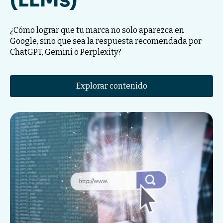
¿Cómo lograr que tu marca no solo aparezca en
Google, sino que sea la respuesta recomendada por
ChatGPT, Gemini o Perplexity?
Explorar contenido