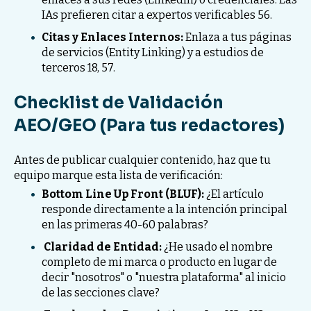
IAs prefieren citar a expertos verificables 56.
Citas y Enlaces Internos:
Enlaza a tus páginas
de servicios (Entity Linking) y a estudios de
terceros 18, 57.
Checklist de Validación
AEO/GEO (Para tus redactores)
Antes de publicar cualquier contenido, haz que tu
equipo marque esta lista de verificación:
Bottom Line Up Front (BLUF):
¿El artículo
responde directamente a la intención principal
en las primeras 40-60 palabras?
Claridad de Entidad:
¿He usado el nombre
completo de mi marca o producto en lugar de
decir "nosotros" o "nuestra plataforma" al inicio
de las secciones clave?