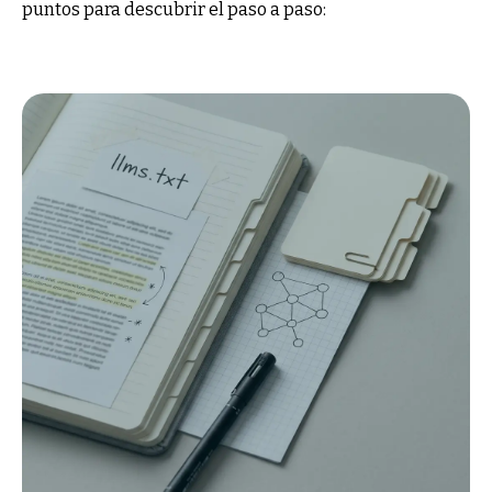
puntos para descubrir el paso a paso: