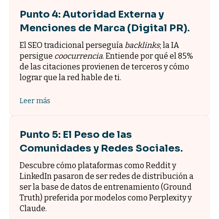
Punto 4: Autoridad Externa y
Menciones de Marca (Digital PR).
El SEO tradicional perseguía
backlinks
; la IA
persigue
coocurrencia
. Entiende por qué el 85%
de las citaciones provienen de terceros y cómo
lograr que la red hable de ti.
Leer más
Punto 5: El Peso de las
Comunidades y Redes Sociales.
Descubre cómo plataformas como Reddit y
LinkedIn pasaron de ser redes de distribución a
ser la base de datos de entrenamiento (Ground
Truth) preferida por modelos como Perplexity y
Claude.