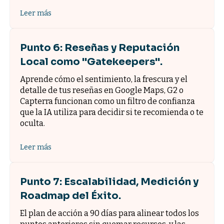
Leer más
Punto 6: Reseñas y Reputación
Local como "Gatekeepers".
Aprende cómo el sentimiento, la frescura y el
detalle de tus reseñas en Google Maps, G2 o
Capterra funcionan como un filtro de confianza
que la IA utiliza para decidir si te recomienda o te
oculta.
Leer más
Punto 7: Escalabilidad, Medición y
Roadmap del Éxito.
El plan de acción a 90 días para alinear todos los