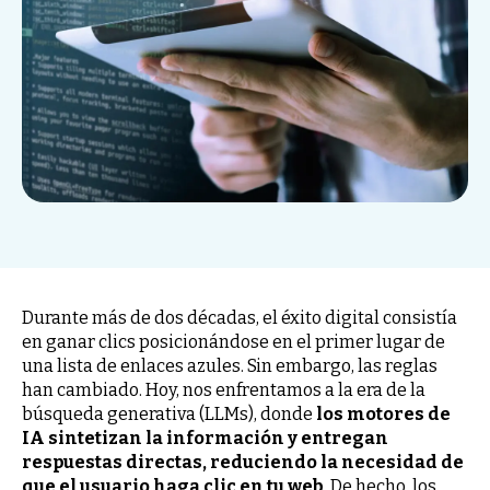
Durante más de dos décadas, el éxito digital consistía
en ganar clics posicionándose en el primer lugar de
una lista de enlaces azules. Sin embargo, las reglas
han cambiado. Hoy, nos enfrentamos a la era de la
búsqueda generativa (LLMs), donde
los motores de
IA sintetizan la información y entregan
respuestas directas, reduciendo la necesidad de
que el usuario haga clic en tu web
. De hecho, los