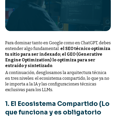
Para dominar tanto en Google como en ChatGPT, debes
entender algo fundamental:
el SEO técnico optimiza
tu sitio para ser indexado; el GEO (Generative
Engine Optimization) lo optimiza para ser
extraído y sintetizado
.
A continuación, desglosamos la arquitectura técnica
en tres niveles: el ecosistema compartido, lo que ya no
le importa a la IA y las configuraciones técnicas
exclusivas para los LLMs.
1. El Ecosistema Compartido (Lo
que funciona y es obligatorio