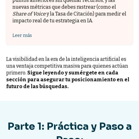
puntos anteriores sin quemar recursos, y las
nuevas métricas que debes rastrear (como el
Share of Voice
y la Tasa de Citación) para medir el
impacto real de tu estrategia en IA.
Leer más
La visibilidad en la era de la inteligencia artificial es
una ventaja competitiva masiva para quienes actúan
primero.
Sigue leyendo y sumérgete en cada
sección para asegurar tu posicionamiento en el
futuro de las búsquedas.
Parte 1: Práctica y Paso a