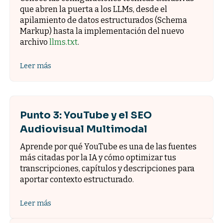
que abren la puerta a los LLMs, desde el
apilamiento de datos estructurados (Schema
Markup) hasta la implementación del nuevo
archivo
llms.txt
.
Leer más
Punto 3: YouTube y el SEO
Audiovisual Multimodal
Aprende por qué YouTube es una de las fuentes
más citadas por la IA y cómo optimizar tus
transcripciones, capítulos y descripciones para
aportar contexto estructurado.
Leer más