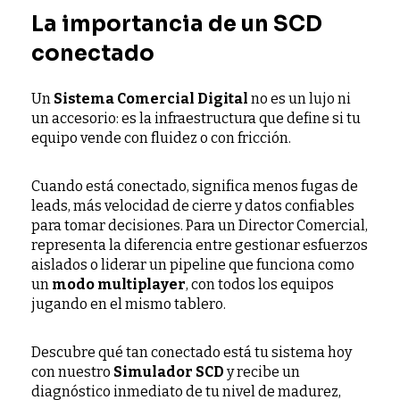
La importancia de un SCD
conectado
Un
Sistema Comercial Digital
no es un lujo ni
un accesorio: es la infraestructura que define si tu
equipo vende con fluidez o con fricción.
Cuando está conectado, significa menos fugas de
leads, más velocidad de cierre y datos confiables
para tomar decisiones. Para un Director Comercial,
representa la diferencia entre gestionar esfuerzos
aislados o liderar un pipeline que funciona como
un
modo multiplayer
, con todos los equipos
jugando en el mismo tablero.
Descubre qué tan conectado está tu sistema hoy
con nuestro
Simulador SCD
y recibe un
diagnóstico inmediato de tu nivel de madurez,