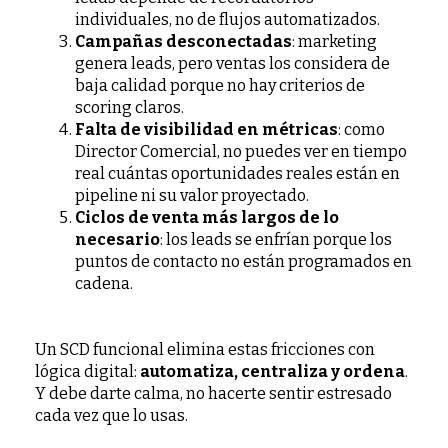
individuales, no de flujos automatizados.
Campañas desconectadas
: marketing
genera leads, pero ventas los considera de
baja calidad porque no hay criterios de
scoring claros.
Falta de visibilidad en métricas
: como
Director Comercial, no puedes ver en tiempo
real cuántas oportunidades reales están en
pipeline ni su valor proyectado.
Ciclos de venta más largos de lo
necesario
: los leads se enfrían porque los
puntos de contacto no están programados en
cadena.
Un SCD funcional elimina estas fricciones con
lógica digital:
automatiza, centraliza y ordena
.
Y debe darte calma, no hacerte sentir estresado
cada vez que lo usas.