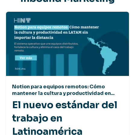
Notion para equipos remotos: Cómo
mantener la cultura y productividad en...
El nuevo estándar del
trabajo en
Latinoamérica