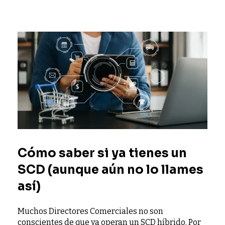
Cómo saber si ya tienes un
SCD (aunque aún no lo llames
así)
Muchos Directores Comerciales no son
conscientes de que ya operan un SCD híbrido. Por