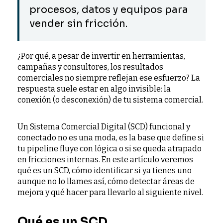
procesos, datos y equipos para
vender sin fricción.
¿Por qué, a pesar de invertir en herramientas,
campañas y consultores, los resultados
comerciales no siempre reflejan ese esfuerzo? La
respuesta suele estar en algo invisible: la
conexión (o desconexión) de tu sistema comercial.
Un Sistema Comercial Digital (SCD) funcional y
conectado no es una moda, es la base que define si
tu pipeline fluye con lógica o si se queda atrapado
en fricciones internas. En este artículo veremos
qué es un SCD, cómo identificar si ya tienes uno
aunque no lo llames así, cómo detectar áreas de
mejora y qué hacer para llevarlo al siguiente nivel.
Qué es un SCD