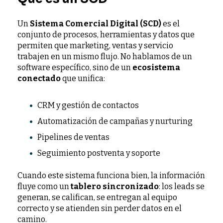
Un
Sistema Comercial Digital (SCD)
es el
conjunto de procesos, herramientas y datos que
permiten que marketing, ventas y servicio
trabajen en un mismo flujo. No hablamos de un
software específico, sino de un
ecosistema
conectado
que unifica:
CRM y gestión de contactos
Automatización de campañas y nurturing
Pipelines de ventas
Seguimiento postventa y soporte
Cuando este sistema funciona bien, la información
fluye como un
tablero sincronizado
: los leads se
generan, se califican, se entregan al equipo
correcto y se atienden sin perder datos en el
camino.