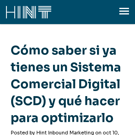
Cómo saber si ya
tienes un Sistema
Comercial Digital
(SCD) y qué hacer
para optimizarlo
Posted by Hint Inbound Marketing on
oct 10,