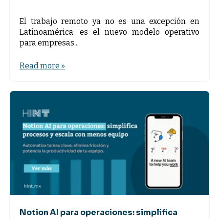
El trabajo remoto ya no es una excepción en
Latinoamérica: es el nuevo modelo operativo
para empresas...
Read more »
Notion AI para operaciones: simplifica