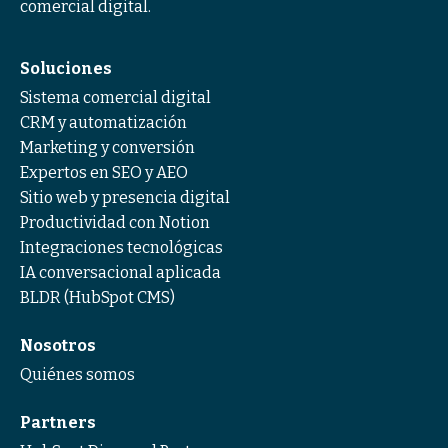
comercial digital.
Soluciones
Sistema comercial digital
CRM y automatización
Marketing y conversión
Expertos en SEO y AEO
Sitio web y presencia digital
Productividad con Notion
Integraciones tecnológicas
IA conversacional aplicada
BLDR (HubSpot CMS)
Nosotros
Quiénes somos
Partners