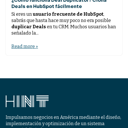
¿Cómo funciona Deal Duplicator? Clona
Deals en HubSpot fácilmente
Si eres un
usuario frecuente de HubSpot
,
sabrás que hasta hace muy poco no era posible
duplicar Deals
en tu CRM. Muchos usuarios han
señalado la...
Read more »
Impulsamos negocios en América mediante el diseño,
implementación y optimización de un sistema