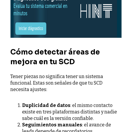
Cómo detectar áreas de
mejora en tu SCD
Tener piezas no significa tener un sistema
funcional. Estas son señales de que tu SCD
necesita ajustes:
Duplicidad de datos
: el mismo contacto
existe en tres plataformas distintas y nadie
sabe cuál es la versión confiable.
Seguimientos manuales
: el avance de
leads depende de recordatorios