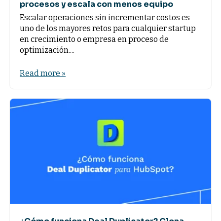
procesos y escala con menos equipo
Escalar operaciones sin incrementar costos es
uno de los mayores retos para cualquier startup
en crecimiento o empresa en proceso de
optimización....
Read more »