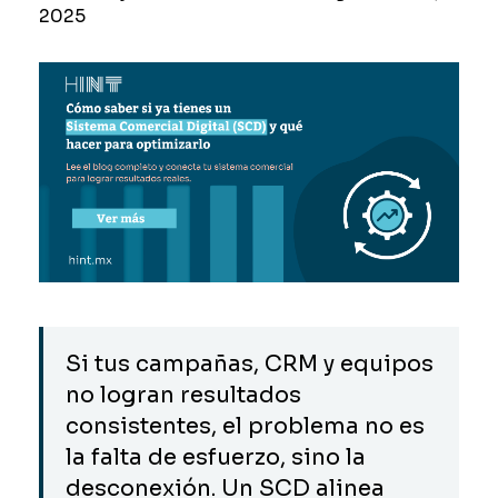
2025
Si tus campañas, CRM y equipos
no logran resultados
consistentes, el problema no es
la falta de esfuerzo, sino la
desconexión. Un SCD alinea