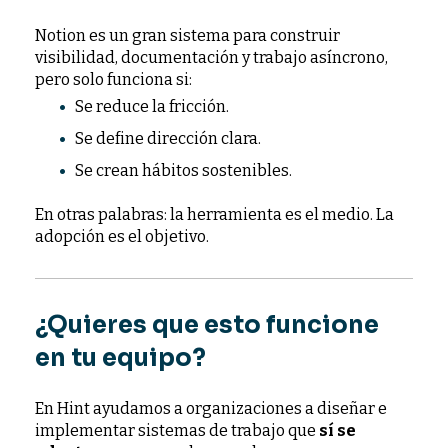
Notion es un gran sistema para construir
visibilidad, documentación y trabajo asíncrono,
pero solo funciona si:
Se reduce la fricción.
Se define dirección clara.
Se crean hábitos sostenibles.
En otras palabras: la herramienta es el medio. La
adopción es el objetivo.
¿Quieres que esto funcione
en tu equipo?
En Hint ayudamos a organizaciones a diseñar e
implementar sistemas de trabajo que
sí se