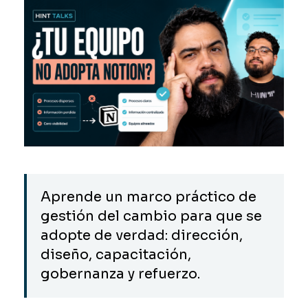
Aprende un marco práctico de
gestión del cambio para que se
adopte de verdad: dirección,
diseño, capacitación,
gobernanza y refuerzo.