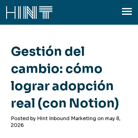
Gestión del
cambio: cómo
lograr adopción
real (con Notion)
Posted by Hint Inbound Marketing on
may 8,
2026