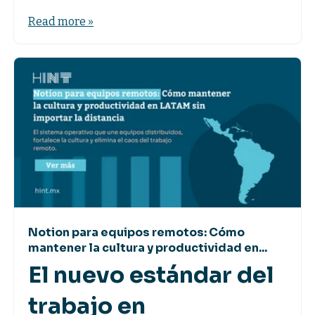
Read more »
Notion para equipos remotos: Cómo
mantener la cultura y productividad en...
El nuevo estándar del
trabajo en