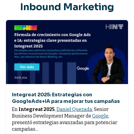
Inbound Marketing
Integreat 2025: Estrategias con
GoogleAds+IA para mejorar tus campañas
En
Integreat 2025
,
Daniel Quezada
, Senior
Business Development Manager de
Google
,
presentó estrategias avanzadas para potenciar
campañas...