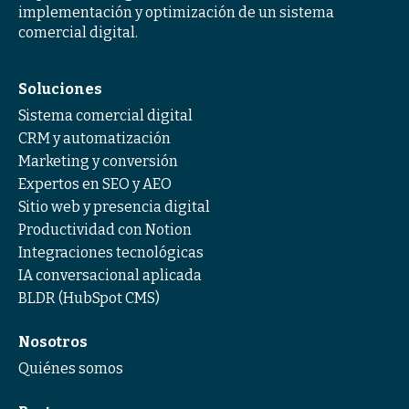
implementación y optimización de un sistema
comercial digital.
Soluciones
Sistema comercial digital
CRM y automatización
Marketing y conversión
Expertos en SEO y AEO
Sitio web y presencia digital
Productividad con Notion
Integraciones tecnológicas
IA conversacional aplicada
BLDR (HubSpot CMS)
Nosotros
Quiénes somos