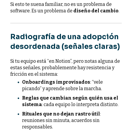
Si esto te suena familiar, no es un problema de
software. Es un problema de
diseño del cambio
.
Radiografía de una adopción
desordenada (señales claras)
Si tu equipo está “en Notion”, pero notas alguna de
estas señales, probablemente hay resistencia y
fricción en el sistema:
Onboardings improvisados
: “vele
picando” y aprende sobre la marcha.
Reglas que cambian según quién usa el
sistema
: cada equipo lo interpreta distinto.
Rituales que no dejan rastro útil
:
reuniones sin minuta, acuerdos sin
responsables.