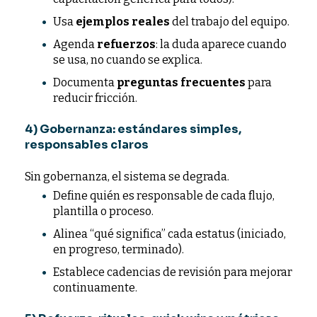
Usa
ejemplos reales
del trabajo del equipo.
Agenda
refuerzos
: la duda aparece cuando
se usa, no cuando se explica.
Documenta
preguntas frecuentes
para
reducir fricción.
4) Gobernanza: estándares simples,
responsables claros
Sin gobernanza, el sistema se degrada.
Define quién es responsable de cada flujo,
plantilla o proceso.
Alinea “qué significa” cada estatus (iniciado,
en progreso, terminado).
Establece cadencias de revisión para mejorar
continuamente.