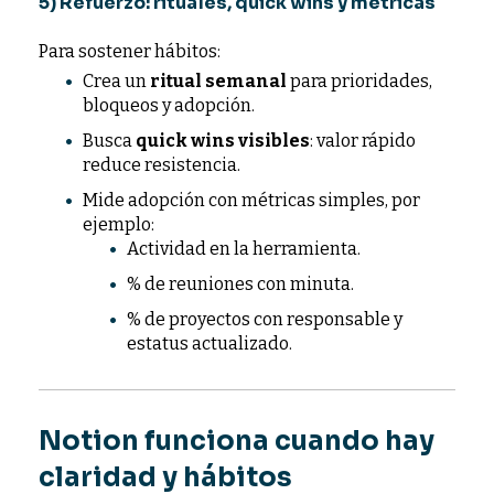
5) Refuerzo: rituales, quick wins y métricas
Para sostener hábitos:
Crea un
ritual semanal
para prioridades,
bloqueos y adopción.
Busca
quick wins visibles
: valor rápido
reduce resistencia.
Mide adopción con métricas simples, por
ejemplo:
Actividad en la herramienta.
% de reuniones con minuta.
% de proyectos con responsable y
estatus actualizado.
Notion funciona cuando hay
claridad y hábitos