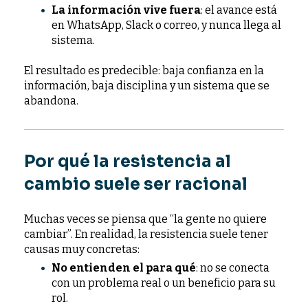
La información vive fuera
: el avance está
en WhatsApp, Slack o correo, y nunca llega al
sistema.
El resultado es predecible: baja confianza en la
información, baja disciplina y un sistema que se
abandona.
Por qué la resistencia al
cambio suele ser racional
Muchas veces se piensa que “la gente no quiere
cambiar”. En realidad, la resistencia suele tener
causas muy concretas:
No entienden el para qué
: no se conecta
con un problema real o un beneficio para su
rol.