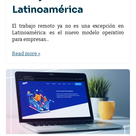
Latinoamérica
El trabajo remoto ya no es una excepción en
Latinoamérica: es el nuevo modelo operativo
para empresas...
Read more »