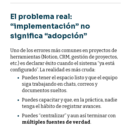
El problema real:
“implementación” no
significa “adopción”
Uno de los errores más comunes en proyectos de
herramientas (Notion, CRM, gestión de proyectos,
etc.) es declarar éxito cuando el sistema “ya está
configurado”. La realidad es más cruda:
Puedes tener el espacio listo y que el equipo
siga trabajando en chats, correos y
documentos sueltos.
Puedes capacitar y que, en la práctica, nadie
tenga el hábito de registrar avances.
Puedes “centralizar” y aun así terminar con
múltiples fuentes de verdad
.