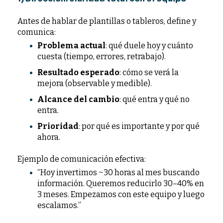
Antes de hablar de plantillas o tableros, define y
comunica:
Problema actual
: qué duele hoy y cuánto
cuesta (tiempo, errores, retrabajo).
Resultado esperado
: cómo se verá la
mejora (observable y medible).
Alcance del cambio
: qué entra y qué no
entra.
Prioridad
: por qué es importante y por qué
ahora.
Ejemplo de comunicación efectiva:
“Hoy invertimos ~30 horas al mes buscando
información. Queremos reducirlo 30–40% en
3 meses. Empezamos con este equipo y luego
escalamos.”