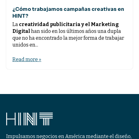
¿Cómo trabajamos campañas creativas en
HINT?
La
creatividad publicitaria y el Marketing
Digital
han sido en los últimos años una dupla
que no ha encontrado la mejor forma de trabajar
unidos en...
Read more »
Impulsamos negocios en América mediante el diseño,