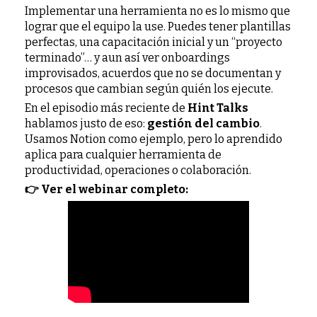
Implementar una herramienta no es lo mismo que
lograr que el equipo la use. Puedes tener plantillas
perfectas, una capacitación inicial y un “proyecto
terminado”… y aun así ver onboardings
improvisados, acuerdos que no se documentan y
procesos que cambian según quién los ejecute.
En el episodio más reciente de
Hint Talks
hablamos justo de eso:
gestión del cambio
.
Usamos Notion como ejemplo, pero lo aprendido
aplica para cualquier herramienta de
productividad, operaciones o colaboración.
👉 Ver el webinar completo: