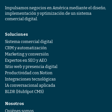
Impulsamos negocios en América mediante el diseño,
implementación y optimización de un sistema
comercial digital.
Soluciones
Sistema comercial digital
CRM y automatización
Marketing y conversión
Expertos en SEO y AEO
Sitio web y presencia digital
Productividad con Notion
Integraciones tecnológicas
IA conversacional aplicada
BLDR (HubSpot CMS)
Nosotros
Quiénes somos