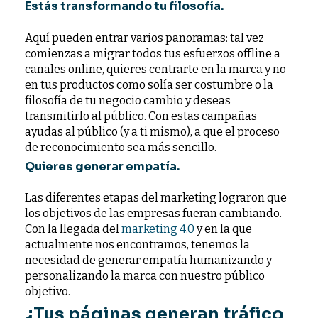
Estás transformando tu filosofía.
Aquí pueden entrar varios panoramas: tal vez
comienzas a migrar todos tus esfuerzos offline a
canales online, quieres centrarte en la marca y no
en tus productos como solía ser costumbre o la
filosofía de tu negocio cambio y deseas
transmitirlo al público. Con estas campañas
ayudas al público (y a ti mismo), a que el proceso
de reconocimiento sea más sencillo.
Quieres generar empatía.
Las diferentes etapas del marketing lograron que
los objetivos de las empresas fueran cambiando.
Con la llegada del
marketing 4.0
y en la que
actualmente nos encontramos, tenemos la
necesidad de generar empatía humanizando y
personalizando la marca con nuestro público
objetivo.
¿Tus páginas generan tráfico