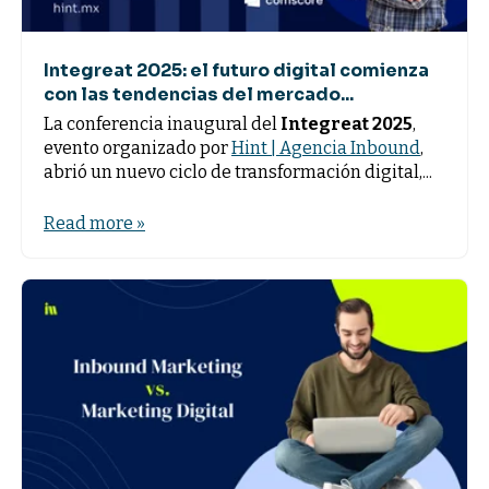
Integreat 2025: el futuro digital comienza
con las tendencias del mercado...
La conferencia inaugural del
Integreat 2025
,
evento organizado por
Hint | Agencia Inbound
,
abrió un nuevo ciclo de transformación digital,...
Read more »