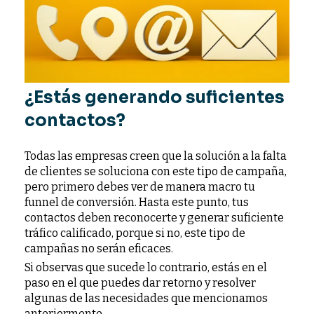
¿Estás generando suficientes
contactos?
Todas las empresas creen que la solución a la falta
de clientes se soluciona con este tipo de campaña,
pero primero debes ver de manera macro tu
funnel de conversión. Hasta este punto, tus
contactos deben reconocerte y generar suficiente
tráfico calificado, porque si no, este tipo de
campañas no serán eficaces.
Si observas que sucede lo contrario, estás en el
paso en el que puedes dar retorno y resolver
algunas de las necesidades que mencionamos
anteriormente.