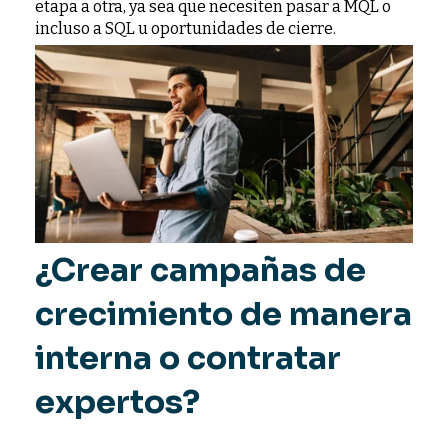
etapa a otra, ya sea que necesiten pasar a MQL o
incluso a SQL u oportunidades de cierre.
¿Crear campañas de
crecimiento de manera
interna o contratar
expertos?