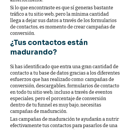
Si lo que encontraste es que sí generas bastante
tráfico a tu sitio web, pero la mínima cantidad
llega a dejar sus datos a través de los formularios
de contactos, es momento de crear campañas de
conversión.
¿Tus contactos están
madurando?
Si has identificado que entra una gran cantidad de
contacto a tu base de datos gracias a los diferentes
esfuerzos que has realizado como: campañas de
conversión, descargables, formularios de contacto
en todo tu sitio web, incluso a través de eventos
especiales, pero el porcentaje de conversión
dentro de tu funnel es muy bajo, necesitas
campañas de maduración.
Las campañas de maduración te ayudarán a nutrir
efectivamente tus contactos para pasarlos de una