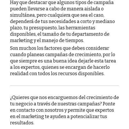
Hay que destacar que algunos tipos de campaña
pueden llevarse a cabo de manera aislada o
simultánea, pero cualquiera que sea el caso,
dependerá de tus necesidades a corto y mediano
plazo, tu presupuesto, las herramientas
disponibles, el tamaño de tu departamento de
marketing y el manejo de tiempos.
Son muchos los factores que debes considerar
cuando planeas campañas de crecimiento, por lo
que siempre es una buena idea dejarle esta tarea
a los expertos, quienes se encargan de hacerlo
realidad con todos los recursos disponibles.
¿Quieres que nos encarguemos del crecimiento de
tu negocio a través de nuestras campañas? Ponte
en contacto con nosotros y permite que expertos
en el marketing te ayuden a potencializar tus
resultados.