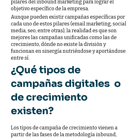
pilares del inbound marketing para lograr el
objetivo específico de la empresa.
Aunque pueden existir campañas específicas por
cada uno de estos pilares (email marketing, social
media, seo, entre otras), la realidad es que son
mejores las campañas unificadas como las de
crecimiento, dónde no existe la división y
funcionan en sinergía nutriéndose y aportándose
entre sí.
¿Qué tipos de
campañas digitales o
de crecimiento
existen?
Los tipos de campaña de crecimiento vienen a
partir de las fases de la metodología inbound,