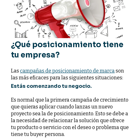
¿Qué posicionamiento tiene
tu empresa?
Las
campañas de posicionamiento de marca
son
las más eficaces para las siguientes situaciones:
Estás comenzando tu negocio.
Es normal que la primera campaña de crecimiento
que quieras aplicar cuando lanzas un nuevo
proyecto sea la de posicionamiento. Esto se debe a
la necesidad de relacionar la solución que ofrece
tu producto o servicio con el deseo o problema que
tiene tu buyer persona.