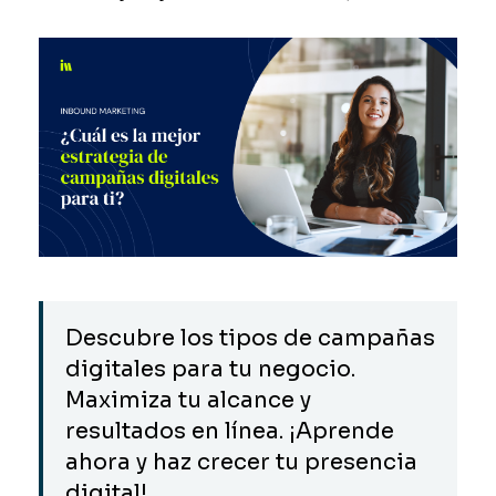
Descubre los tipos de campañas
digitales para tu negocio.
Maximiza tu alcance y
resultados en línea. ¡Aprende
ahora y haz crecer tu presencia
digital!