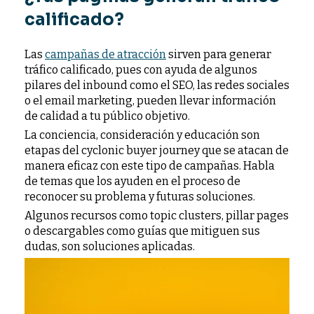
calificado?
Las
campañas de atracción
sirven para generar
tráfico calificado, pues con ayuda de algunos
pilares del inbound como el SEO, las redes sociales
o el email marketing, pueden llevar información
de calidad a tu público objetivo.
La conciencia, consideración y educación son
etapas del cyclonic buyer journey que se atacan de
manera eficaz con este tipo de campañas. Habla
de temas que los ayuden en el proceso de
reconocer su problema y futuras soluciones.
Algunos recursos como topic clusters, pillar pages
o descargables como guías que mitiguen sus
dudas, son soluciones aplicadas.