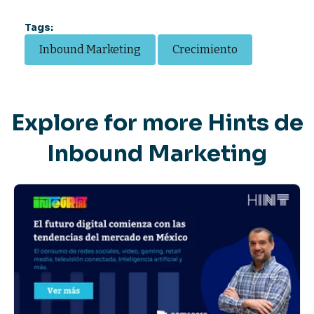
Tags:
Inbound Marketing
Crecimiento
Explore for more Hints de
Inbound Marketing