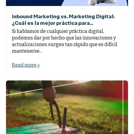
Inbound Marketing vs. Marketing Digital:
¿Cuál es la mejor práctica para...
Si hablamos de cualquier práctica digital,
podemos dar por hecho que las innovaciones y
actualizaciones surgen tan rápido que es difícil
mantenerse...
Read more »