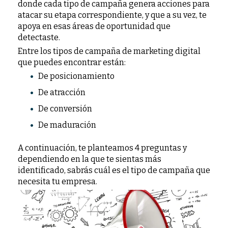
donde cada tipo de campaña genera acciones para
atacar su etapa correspondiente, y que a su vez, te
apoya en esas áreas de oportunidad que
detectaste.
Entre los tipos de campaña de marketing digital
que puedes encontrar están:
De posicionamiento
De atracción
De conversión
De maduración
A continuación, te planteamos 4 preguntas y
dependiendo en la que te sientas más
identificado, sabrás cuál es el tipo de campaña que
necesita tu empresa.