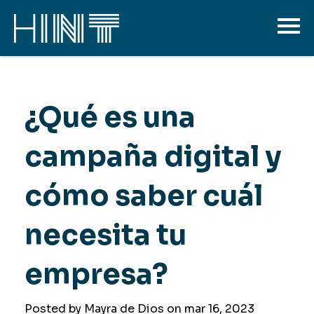
¿Qué es una
campaña digital y
cómo saber cuál
necesita tu
empresa?
Posted by Mayra de Dios on
mar 16, 2023