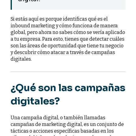
Si estás aquí es porque identificas qué es el
inbound marketing y cómo funciona de manera
global, pero ahora no sabes cómo se vería aplicado
a tu empresa. Para esto, tienes que detectar cuáles
son las áreas de oportunidad que tiene tu negocio
y descubrir cómo atacar a través de campañas
digitales.
¿Qué son las campañas
digitales?
Una campaña digital, o también llamadas
campañas de marketing digital, es un conjunto de
tácticas o acciones específicas basadas en los