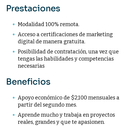
Prestaciones
Modalidad 100% remota.
Acceso a certificaciones de marketing
digital de manera gratuita.
Posibilidad de contratación, una vez que
tengas las habilidades y competencias
necesarias
Beneficios
Apoyo económico de $2,100 mensuales a
partir del segundo mes.
Aprende mucho y trabaja en proyectos
reales, grandes y que te apasionen.