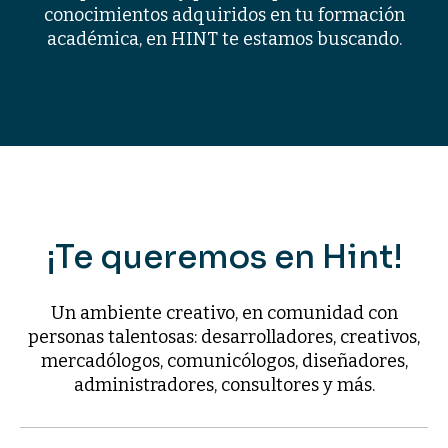
conocimientos adquiridos en tu formación
académica, en HINT te estamos buscando.
¡Te queremos en Hint!
Un ambiente creativo, en comunidad con
personas talentosas: desarrolladores, creativos,
mercadólogos, comunicólogos, diseñadores,
administradores, consultores y más.