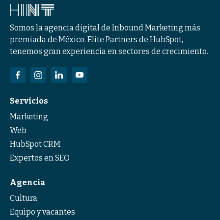
Somos la agencia digital de Inbound Marketing más
premiada de México. Elite Partners de HubSpot,
tenemos gran experiencia en sectores de crecimiento.
Servicios
Marketing
Web
HubSpot CRM
Expertos en SEO
Agencia
Cultura
Equipo y vacantes