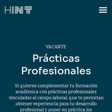
VACANTE
Prácticas
Profesionales
Si quieres complementar tu formación
académica con prácticas profesionales
vinculadas al campo laboral, que te permitan
obtener experiencia para tu desarrollo
profesional y poner en práctica los