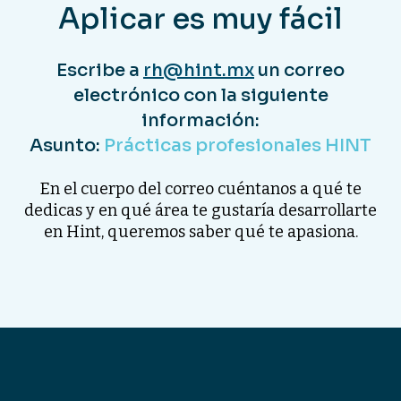
Aplicar es muy fácil
Escribe a
rh@hint.mx
un correo
electrónico con la siguiente
información:
Asunto:
Prácticas profesionales HINT
En el cuerpo del correo cuéntanos a qué te
dedicas y en qué área te gustaría desarrollarte
en Hint, queremos saber qué te apasiona.