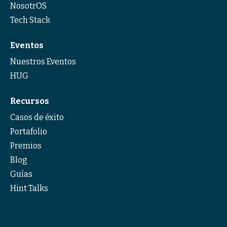
NosotrOS
Tech Stack
Eventos
Nuestros Eventos
HUG
Recursos
Casos de éxito
Portafolio
Premios
Blog
Guías
Hint Talks