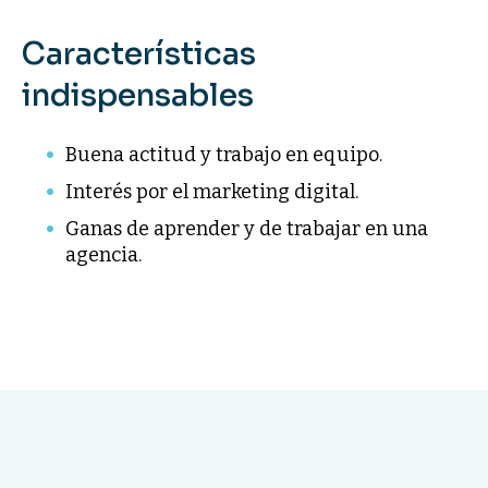
Características
indispensables
Buena actitud y trabajo en equipo.
Interés por el marketing digital.
Ganas de aprender y de trabajar en una
agencia.