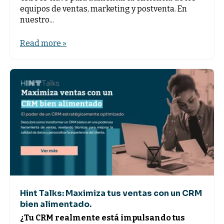
equipos de ventas, marketing y postventa. En
nuestro...
Read more »
Hint Talks: Maximiza tus ventas con un CRM
bien alimentado.
¿Tu CRM realmente está impulsando tus