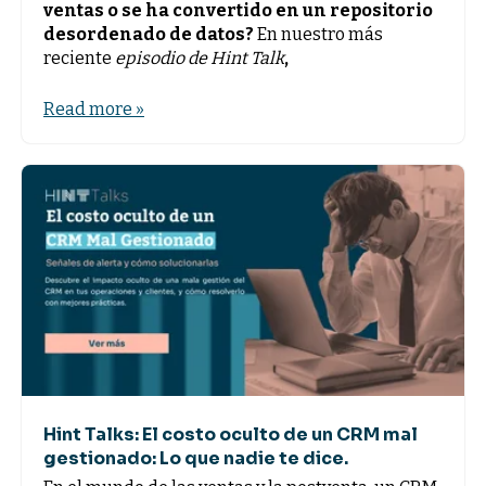
ventas o se ha convertido en un repositorio
desordenado de datos?
En nuestro más
reciente
episodio de Hint Talk
,
Read more »
Hint Talks: El costo oculto de un CRM mal
gestionado: Lo que nadie te dice.