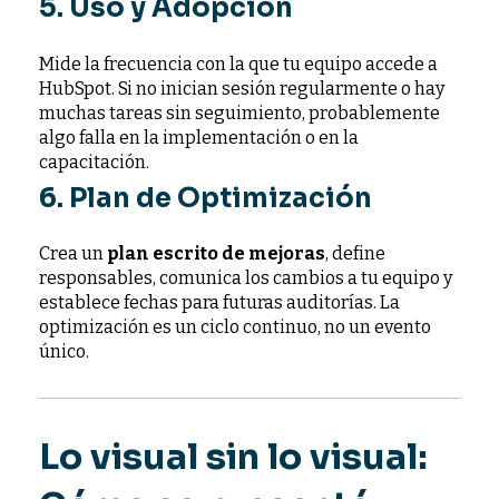
5. Uso y Adopción
Mide la frecuencia con la que tu equipo accede a
HubSpot. Si no inician sesión regularmente o hay
muchas tareas sin seguimiento, probablemente
algo falla en la implementación o en la
capacitación.
6. Plan de Optimización
Crea un
plan escrito de mejoras
, define
responsables, comunica los cambios a tu equipo y
establece fechas para futuras auditorías. La
optimización es un ciclo continuo, no un evento
único.
Lo visual sin lo visual: