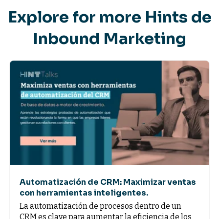
Explore for more Hints de
Inbound Marketing
Automatización de CRM: Maximizar ventas
con herramientas inteligentes.
La automatización de procesos dentro de un
CRM es clave para aumentar la eficiencia de los