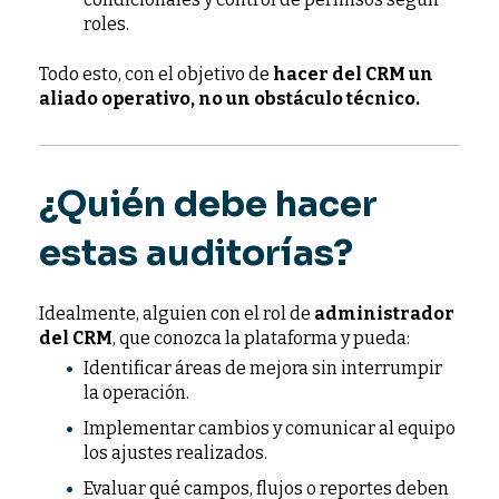
roles.
Todo esto, con el objetivo de
hacer del CRM un
aliado operativo, no un obstáculo técnico.
¿Quién debe hacer
estas auditorías?
Idealmente, alguien con el rol de
administrador
del CRM
, que conozca la plataforma y pueda:
Identificar áreas de mejora sin interrumpir
la operación.
Implementar cambios y comunicar al equipo
los ajustes realizados.
Evaluar qué campos, flujos o reportes deben