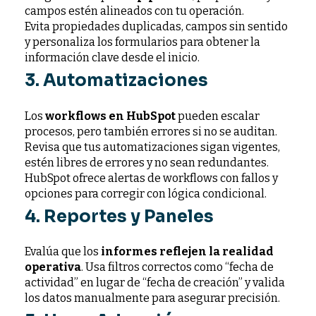
campos estén alineados con tu operación.
Evita propiedades duplicadas, campos sin sentido
y personaliza los formularios para obtener la
información clave desde el inicio.
3. Automatizaciones
Los
workflows en HubSpot
pueden escalar
procesos, pero también errores si no se auditan.
Revisa que tus automatizaciones sigan vigentes,
estén libres de errores y no sean redundantes.
HubSpot ofrece alertas de workflows con fallos y
opciones para corregir con lógica condicional.
4. Reportes y Paneles
Evalúa que los
informes reflejen la realidad
operativa
. Usa filtros correctos como “fecha de
actividad” en lugar de “fecha de creación” y valida
los datos manualmente para asegurar precisión.