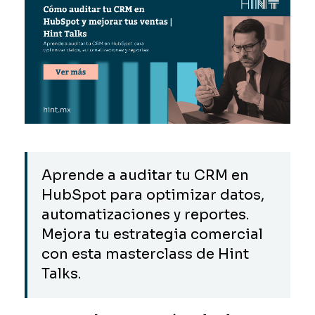
Aprende a auditar tu CRM en
HubSpot para optimizar datos,
automatizaciones y reportes.
Mejora tu estrategia comercial
con esta masterclass de Hint
Talks.