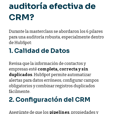
auditoría efectiva de
CRM?
Durante la masterclass se abordaron los 6 pilares
para una auditoría robusta, especialmente dentro
de HubSpot:
1. Calidad de Datos
Revisa que la información de contactos y
empresas esté
completa, correcta y sin
duplicados
. HubSpot permite automatizar
alertas para datos erróneos, configurar campos
obligatorios y combinar registros duplicados
fácilmente.
2. Configuración del CRM
Asegúrate de que los
pipelines
, propiedades y