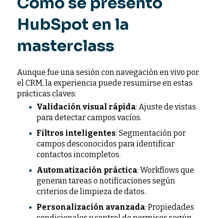
Cómo se presentó
HubSpot en la
masterclass
Aunque fue una sesión con navegación en vivo por
el CRM, la experiencia puede resumirse en estas
prácticas claves:
Validación visual rápida
: Ajuste de vistas
para detectar campos vacíos.
Filtros inteligentes
: Segmentación por
campos desconocidos para identificar
contactos incompletos.
Automatización práctica
: Workflows que
generan tareas o notificaciones según
criterios de limpieza de datos.
Personalización avanzada
: Propiedades
condicionales y control de permisos según