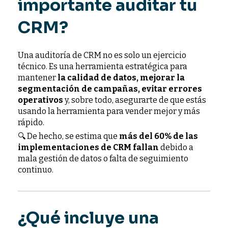
importante auditar tu
CRM?
Una auditoría de CRM no es solo un ejercicio
técnico. Es una herramienta estratégica para
mantener
la calidad de datos, mejorar la
segmentación de campañas, evitar errores
operativos
y, sobre todo, asegurarte de que estás
usando la herramienta para vender mejor y más
rápido.
🔍 De hecho, se estima que
más del 60% de las
implementaciones de CRM fallan
debido a
mala gestión de datos o falta de seguimiento
continuo.
¿Qué incluye una