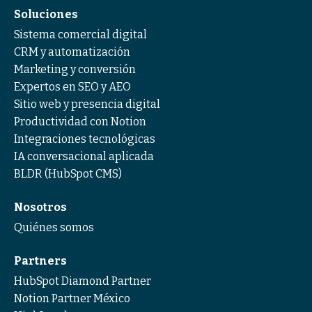
Soluciones
Sistema comercial digital
CRM y automatización
Marketing y conversión
Expertos en SEO y AEO
Sitio web y presencia digital
Productividad con Notion
Integraciones tecnológicas
IA conversacional aplicada
BLDR (HubSpot CMS)
Nosotros
Quiénes somos
Partners
HubSpot Diamond Partner
Notion Partner México