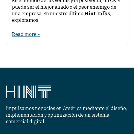
En el mundo de las ventas y la postventa, un CRM
puede ser el mejor aliado o el peor enemigo de
una empresa. En nuestro último
Hint Talks
,
exploramos
Read more »
Impulsamos negocios en América mediante el diseño,
implementación y optimización de un sistema
comercial digital.