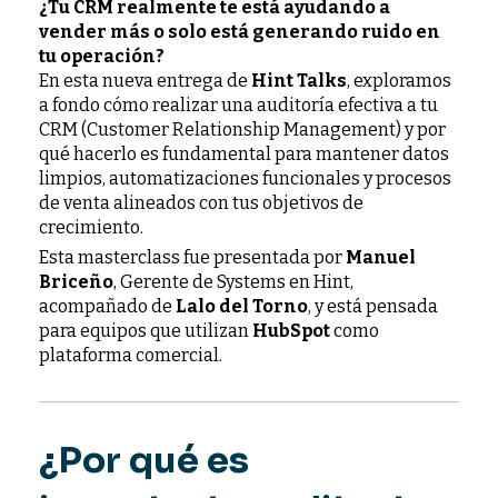
¿Tu CRM realmente te está ayudando a
vender más o solo está generando ruido en
tu operación?
En esta nueva entrega de
Hint Talks
, exploramos
a fondo cómo realizar una auditoría efectiva a tu
CRM (Customer Relationship Management) y por
qué hacerlo es fundamental para mantener datos
limpios, automatizaciones funcionales y procesos
de venta alineados con tus objetivos de
crecimiento.
Esta masterclass fue presentada por
Manuel
Briceño
, Gerente de Systems en Hint,
acompañado de
Lalo del Torno
, y está pensada
para equipos que utilizan
HubSpot
como
plataforma comercial.
¿Por qué es