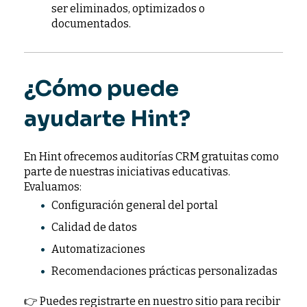
ser eliminados, optimizados o
documentados.
¿Cómo puede
ayudarte Hint?
En Hint ofrecemos auditorías CRM gratuitas como
parte de nuestras iniciativas educativas.
Evaluamos:
Configuración general del portal
Calidad de datos
Automatizaciones
Recomendaciones prácticas personalizadas
👉 Puedes registrarte en nuestro sitio para recibir