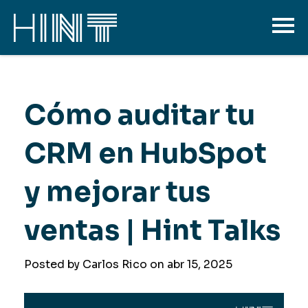
Cómo auditar tu
CRM en HubSpot
y mejorar tus
ventas | Hint Talks
Posted by Carlos Rico on
abr 15, 2025