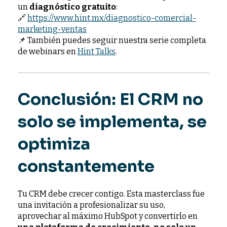
un
diagnóstico gratuito
:
🔗
https://www.hint.mx/diagnostico-comercial-
marketing-ventas
📌 También puedes seguir nuestra serie completa
de webinars en
Hint Talks
.
Conclusión: El CRM no
solo se implementa, se
optimiza
constantemente
Tu CRM debe crecer contigo. Esta masterclass fue
una invitación a profesionalizar su uso,
aprovechar al máximo HubSpot y convertirlo en