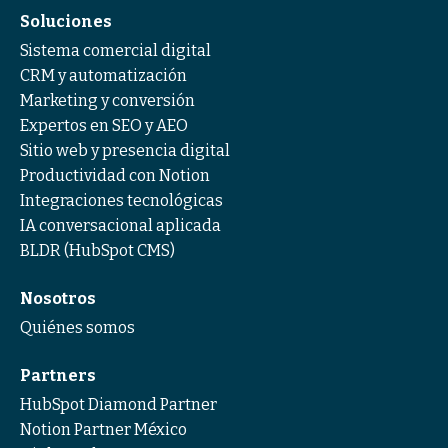
Soluciones
Sistema comercial digital
CRM y automatización
Marketing y conversión
Expertos en SEO y AEO
Sitio web y presencia digital
Productividad con Notion
Integraciones tecnológicas
IA conversacional aplicada
BLDR (HubSpot CMS)
Nosotros
Quiénes somos
Partners
HubSpot Diamond Partner
Notion Partner México