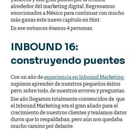
alrededor del marketing digital. Regresamos
emocionados a México para continuar con mucho
más ganas este nuevo capítulo en Hint.
En ese entonces éramos 4 personas.
INBOUND 16:
construyendo puentes
Con un año de
experiencia en Inbound Marketing
,
supimos aprender de nuestros pequeños éxitos
pero, sobre todo, de nuestros errores y preguntas.
Ese año llegamos totalmente convencidos de que
el Inbound Marketing era el gran aliado para el
crecimiento de nuestros clientes y teníamos datos
duros que lo respaldaban, pero aún nos quedaba
mucho camino por delante.