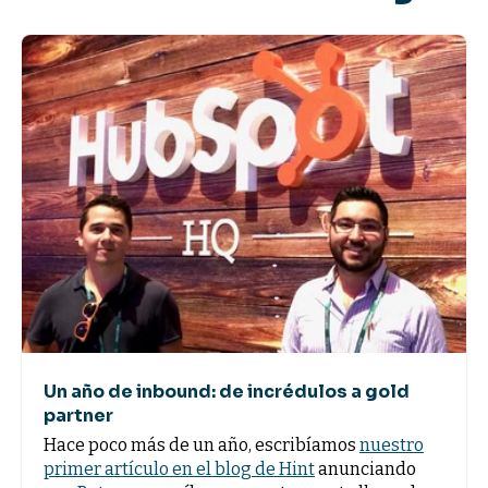
Un año de inbound: de incrédulos a gold
partner
Hace poco más de un año, escribíamos
nuestro
primer artículo en el blog de Hint
anunciando