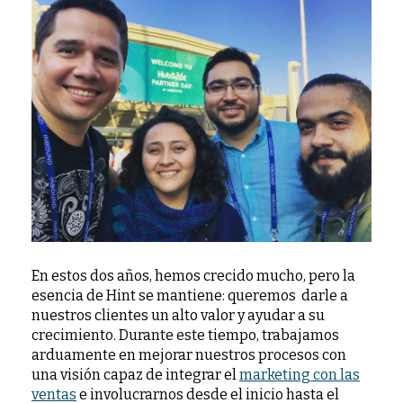
En estos dos años, hemos crecido mucho, pero la
esencia de Hint se mantiene: queremos darle a
nuestros clientes un alto valor y ayudar a su
crecimiento. Durante este tiempo, trabajamos
arduamente en mejorar nuestros procesos con
una visión capaz de integrar el
marketing con las
ventas
e involucrarnos desde el inicio hasta el