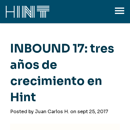
INBOUND 17: tres
años de
crecimiento en
Hint
Posted by Juan Carlos H. on
sept 25, 2017