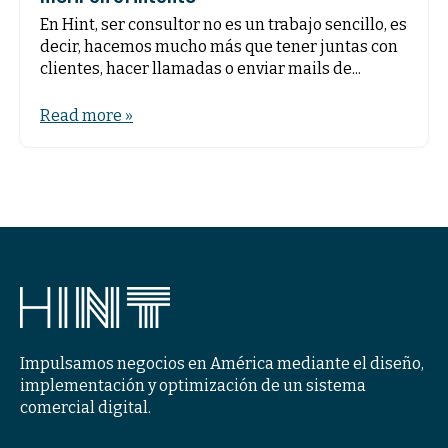
En Hint, ser consultor no es un trabajo sencillo, es
decir, hacemos mucho más que tener juntas con
clientes, hacer llamadas o enviar mails de...
Read more »
Impulsamos negocios en América mediante el diseño,
implementación y optimización de un sistema
comercial digital.