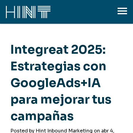
Integreat 2025:
Estrategias con
GoogleAds+IA
para mejorar tus
campañas
Posted by Hint Inbound Marketing on
abr 4,