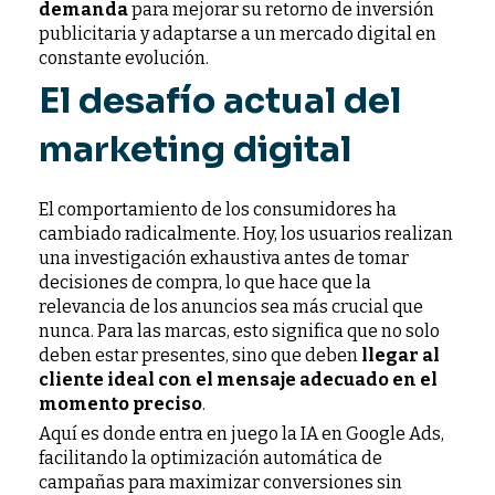
demanda
para mejorar su retorno de inversión
publicitaria y adaptarse a un mercado digital en
constante evolución.
El desafío actual del
marketing digital
El comportamiento de los consumidores ha
cambiado radicalmente. Hoy, los usuarios realizan
una investigación exhaustiva antes de tomar
decisiones de compra, lo que hace que la
relevancia de los anuncios sea más crucial que
nunca. Para las marcas, esto significa que no solo
deben estar presentes, sino que deben
llegar al
cliente ideal con el mensaje adecuado en el
momento preciso
.
Aquí es donde entra en juego la IA en Google Ads,
facilitando la optimización automática de
campañas para maximizar conversiones sin