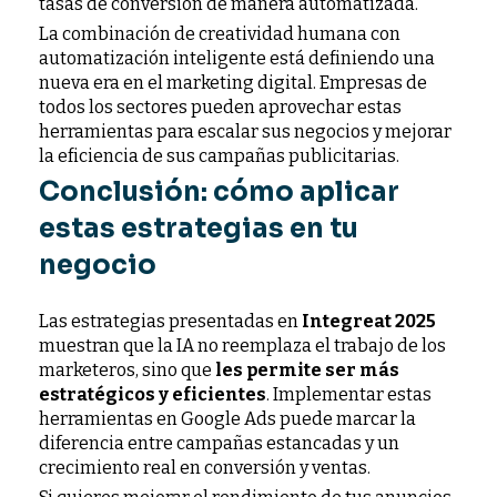
tasas de conversión de manera automatizada.
La combinación de creatividad humana con
automatización inteligente está definiendo una
nueva era en el marketing digital. Empresas de
todos los sectores pueden aprovechar estas
herramientas para escalar sus negocios y mejorar
la eficiencia de sus campañas publicitarias.
Conclusión: cómo aplicar
estas estrategias en tu
negocio
Las estrategias presentadas en
Integreat 2025
muestran que la IA no reemplaza el trabajo de los
marketeros, sino que
les permite ser más
estratégicos y eficientes
. Implementar estas
herramientas en Google Ads puede marcar la
diferencia entre campañas estancadas y un
crecimiento real en conversión y ventas.