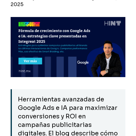
2025
Herramientas avanzadas de
Google Ads e IA para maximizar
conversiones y ROI en
campañas publicitarias
digitales. El blog describe cómo