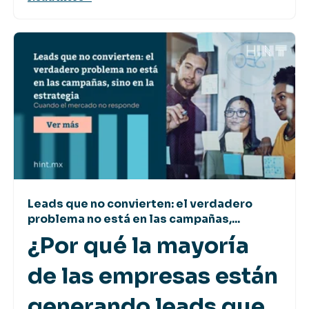
Leads que no convierten: el verdadero
problema no está en las campañas,...
¿Por qué la mayoría
de las empresas están
generando leads que