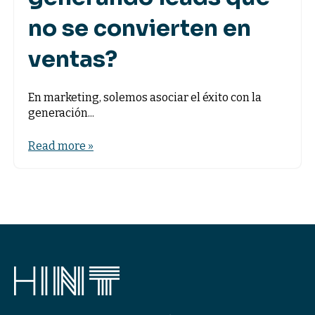
no se convierten en
ventas?
En marketing, solemos asociar el éxito con la
generación...
Read more »