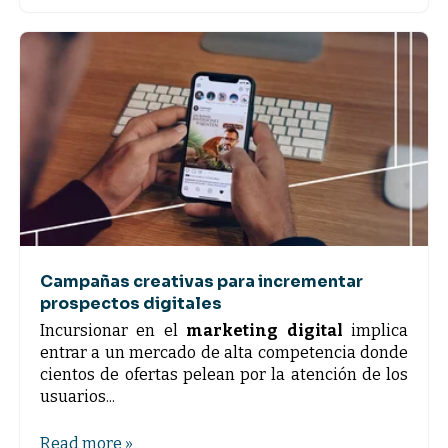
Campañas creativas para incrementar
prospectos digitales
Incursionar en el
marketing digital
implica
entrar a un mercado de alta competencia donde
cientos de ofertas pelean por la atención de los
usuarios...
Read more »