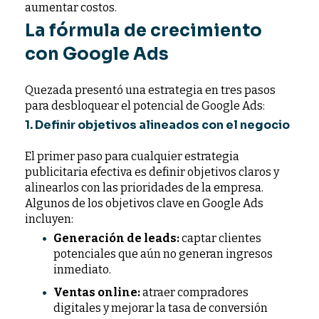
aumentar costos.
La fórmula de crecimiento
con Google Ads
Quezada presentó una estrategia en tres pasos
para desbloquear el potencial de Google Ads:
1. Definir objetivos alineados con el negocio
El primer paso para cualquier estrategia
publicitaria efectiva es definir objetivos claros y
alinearlos con las prioridades de la empresa.
Algunos de los objetivos clave en Google Ads
incluyen:
Generación de leads:
captar clientes
potenciales que aún no generan ingresos
inmediato.
Ventas online:
atraer compradores
digitales y mejorar la tasa de conversión