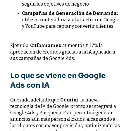
según los objetivos de negocio
Campañas de Generación de Demanda:
utilizan contenido visual atractivo en Google
y YouTube para captar y convertir clientes
Ejemplo:
Citibanamex
aumentó un 17% la
aprobación de créditos gracias a la IA aplicada a
sus campañas de Google Ads.
Lo que se viene en Google
Ads con IA
Quezada adelantó que
Gemini
, la nueva
tecnología de IA de Google, pronto se integrará a
Google Ads y Búsqueda. Esto permitirá generar
anuncios aún más personalizados, alcanzando a
los clientes con mayor precisión y optimizando las