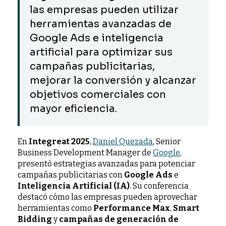
las empresas pueden utilizar
herramientas avanzadas de
Google Ads e inteligencia
artificial para optimizar sus
campañas publicitarias,
mejorar la conversión y alcanzar
objetivos comerciales con
mayor eficiencia.
En
Integreat 2025
,
Daniel Quezada
, Senior
Business Development Manager de
Google
,
presentó estrategias avanzadas para potenciar
campañas publicitarias con
Google Ads
e
Inteligencia Artificial (IA)
. Su conferencia
destacó cómo las empresas pueden aprovechar
herramientas como
Performance Max
,
Smart
Bidding
y
campañas de generación de