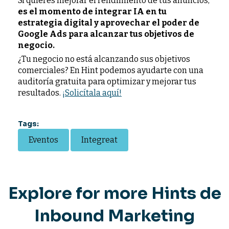
Si quieres mejorar el rendimiento de tus anuncios,
es el momento de integrar IA en tu
estrategia digital y aprovechar el poder de
Google Ads para alcanzar tus objetivos de
negocio.
¿Tu negocio no está alcanzando sus objetivos
comerciales? En Hint podemos ayudarte con una
auditoría gratuita para optimizar y mejorar tus
resultados.
¡Solicítala aquí!
Tags:
Eventos
Integreat
Explore for more Hints de
Inbound Marketing