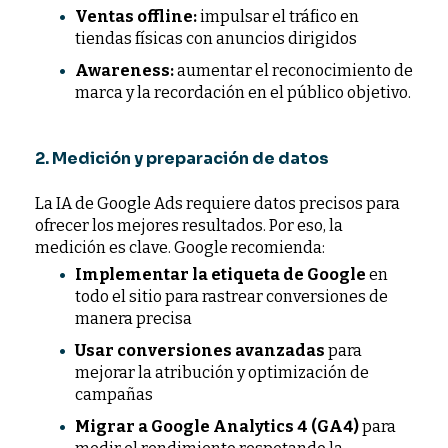
Ventas offline:
impulsar el tráfico en
tiendas físicas con anuncios dirigidos
Awareness:
aumentar el reconocimiento de
marca y la recordación en el público objetivo.
2. Medición y preparación de datos
La IA de Google Ads requiere datos precisos para
ofrecer los mejores resultados. Por eso, la
medición es clave. Google recomienda:
Implementar la etiqueta de Google
en
todo el sitio para rastrear conversiones de
manera precisa
Usar conversiones avanzadas
para
mejorar la atribución y optimización de
campañas
Migrar a Google Analytics 4 (GA4)
para