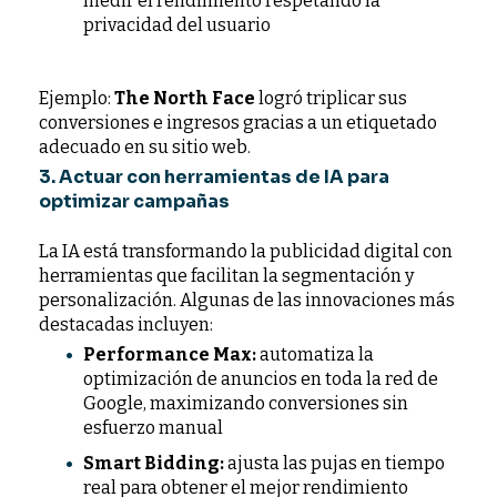
medir el rendimiento respetando la
privacidad del usuario
Ejemplo:
The North Face
logró triplicar sus
conversiones e ingresos gracias a un etiquetado
adecuado en su sitio web.
3. Actuar con herramientas de IA para
optimizar campañas
La IA está transformando la publicidad digital con
herramientas que facilitan la segmentación y
personalización. Algunas de las innovaciones más
destacadas incluyen:
Performance Max:
automatiza la
optimización de anuncios en toda la red de
Google, maximizando conversiones sin
esfuerzo manual
Smart Bidding:
ajusta las pujas en tiempo
real para obtener el mejor rendimiento