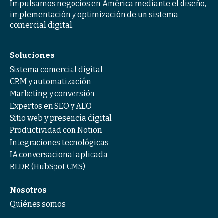
Impulsamos negocios en América mediante el diseño,
implementación y optimización de un sistema
comercial digital.
Soluciones
Sistema comercial digital
CRM y automatización
Marketing y conversión
Expertos en SEO y AEO
Sitio web y presencia digital
Productividad con Notion
Integraciones tecnológicas
IA conversacional aplicada
BLDR (HubSpot CMS)
Nosotros
Quiénes somos