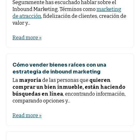
Seguramente has escuchado hablar sobre el
Inbound Marketing. Términos como
marketing
de atracción
, fidelización de clientes, creación de
valor y...
Read more »
Cómo vender bienes raíces con una
estrategia de inbound marketing
La
mayoría
de las personas que
quieren
comprar un bien inmueble, están haciendo
búsquedas en línea
, encontrando información,
comparando opciones y...
Read more »