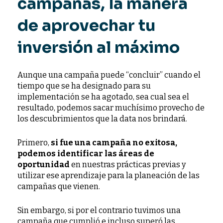
campañas, la manera
de aprovechar tu
inversión al máximo
Aunque una campaña puede “concluir” cuando el
tiempo que se ha designado para su
implementación se ha agotado, sea cual sea el
resultado, podemos sacar muchísimo provecho de
los descubrimientos que la data nos brindará.
Primero,
si fue una campaña no exitosa,
podemos identificar las áreas de
oportunidad
en nuestras prácticas previas y
utilizar ese aprendizaje para la planeación de las
campañas que vienen
.
Sin embargo, si por el contrario tuvimos una
campaña que cumplió e incluso superó las