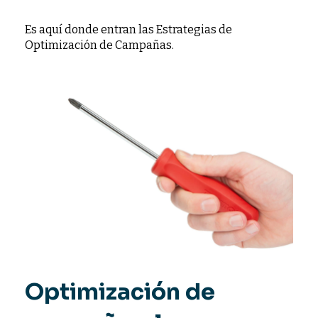
Es aquí donde entran las Estrategias de
Optimización de Campañas.
Optimización de