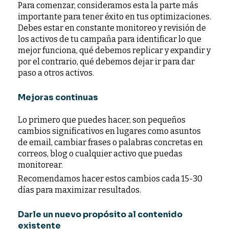
Para comenzar, consideramos esta la parte más
importante para tener éxito en tus optimizaciones.
Debes estar en constante monitoreo y revisión de
los activos de tu campaña para identificar lo que
mejor funciona, qué debemos replicar y expandir y
por el contrario, qué debemos dejar ir para dar
paso a otros activos.
Mejoras continuas
Lo primero que puedes hacer, son pequeños
cambios significativos en lugares como asuntos
de email, cambiar frases o palabras concretas en
correos, blog o cualquier activo que puedas
monitorear.
Recomendamos hacer estos cambios cada 15-30
días para maximizar resultados.
Darle un nuevo propósito al contenido
existente