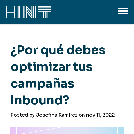
¿Por qué debes
optimizar tus
campañas
Inbound?
Posted by Josefina Ramírez on
nov 11, 2022