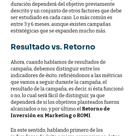
duración dependerá del objetivo previamente
descrito y un conjunto de otros factores que debe
ser estudiado en cada caso. Lo más común es
entre 3 y 6 meses, aunque existen campañas
estratégicas que se expanden mucho más.
Resultado vs. Retorno
Ahora, cuando hablamos de resultados de
campaña, debemos distinguir entre los
indicadores de éxito, refiriéndonos a las métricas
que vamos a seguir durante la campaña, el
resultado de la campaña, es decir, si ésta funcionó
o no, lo cual será fácil de distinguir, ya que
dependerá de si los objetivos planteados fueron
alcanzados o no, y por último el
Retorno de
Inversión en Marketing o ROMI
.
En este sentido, hablando primero de los