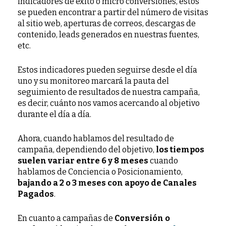
indicadores de éxito o micro conversiones, éstos
se pueden encontrar a partir del número de visitas
al sitio web, aperturas de correos, descargas de
contenido, leads generados en nuestras fuentes,
etc.
Estos indicadores pueden seguirse desde el día
uno y su monitoreo marcará la pauta del
seguimiento de resultados de nuestra campaña,
es decir, cuánto nos vamos acercando al objetivo
durante el día a día.
Ahora, cuando hablamos del resultado de
campaña, dependiendo del objetivo,
los tiempos
suelen variar entre 6 y 8 meses
cuando
hablamos de Conciencia o Posicionamiento,
bajando a 2 o 3 meses con apoyo de Canales
Pagados
.
En cuanto a campañas de
Conversión o