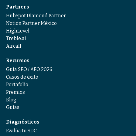
Partners
HubSpot Diamond Partner
Notion Partner México
HighLevel
Treble.ai
Aircall
Recursos
Guía SEO / AEO 2026
Casos de éxito
Portafolio
Premios
Blog
Guías
Diagnósticos
Evalúa tu SDC