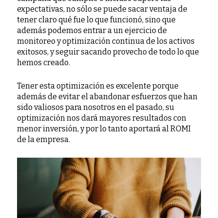
expectativas, no sólo se puede sacar ventaja de
tener claro qué fue lo que funcionó, sino que
además podemos entrar a un ejercicio de
monitoreo y optimización continua de los activos
exitosos, y seguir sacando provecho de todo lo que
hemos creado.
Tener esta optimización es excelente porque
además de evitar el abandonar esfuerzos que han
sido valiosos para nosotros en el pasado, su
optimización nos dará mayores resultados con
menor inversión, y por lo tanto aportará al ROMI
de la empresa.