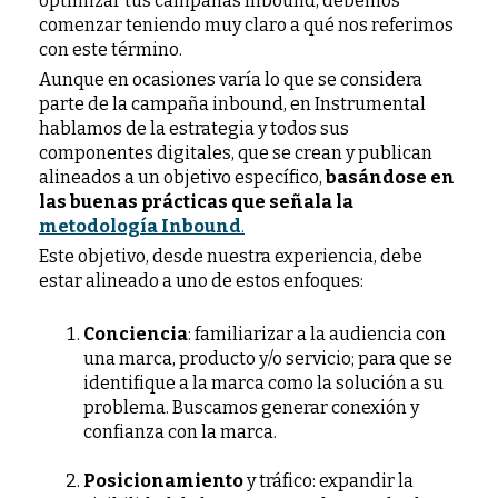
optimizar tus campañas Inbound, debemos
comenzar teniendo muy claro a qué nos referimos
con este término.
Aunque en ocasiones varía lo que se considera
parte de la campaña inbound, en Instrumental
hablamos de la estrategia y todos sus
componentes digitales, que se crean y publican
alineados a un objetivo específico,
basándose en
las buenas prácticas que señala la
metodología Inbound
.
Este objetivo, desde nuestra experiencia, debe
estar alineado a uno de estos enfoques:
Conciencia
: familiarizar a la audiencia con
una marca, producto y/o servicio; para que se
identifique a la marca como la solución a su
problema. Buscamos generar conexión y
confianza con la marca.
Posicionamiento
y tráfico: expandir la