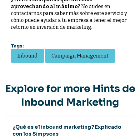
aprovechando al máximo?
No dudes en
contactarnos para saber más sobre este servicio y
cómo puede ayudar a tu empresa a tener el mejor
retorno en inversión de marketing.
Tags:
Inbound
Campaign Management
Explore for more Hints de
Inbound Marketing
¿Qué es el inbound marketing? Explicado
con los Simpsons