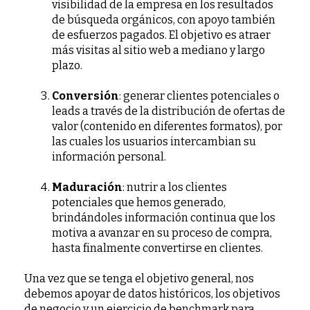
visibilidad de la empresa en los resultados
de búsqueda orgánicos, con apoyo también
de esfuerzos pagados. El objetivo es atraer
más visitas al sitio web a mediano y largo
plazo.
Conversión
: generar clientes potenciales o
leads a través de la distribución de ofertas de
valor (contenido en diferentes formatos), por
las cuales los usuarios intercambian su
información personal.
Maduración
: nutrir a los clientes
potenciales que hemos generado,
brindándoles información continua que los
motiva a avanzar en su proceso de compra,
hasta finalmente convertirse en clientes.
Una vez que se tenga el objetivo general, nos
debemos apoyar de datos históricos, los objetivos
de negocio y un ejercicio de benchmark para