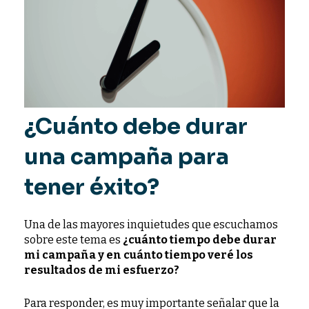
¿Cuánto debe durar
una campaña para
tener éxito?
Una de las mayores inquietudes que escuchamos
sobre este tema es
¿cuánto tiempo debe durar
mi campaña y en cuánto tiempo veré los
resultados de mi esfuerzo?
Para responder, es muy importante señalar que la