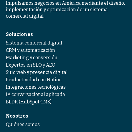
Impulsamos negocios en América mediante el diseño,
implementación y optimización de un sistema
comercial digital.
Soluciones
Sistema comercial digital
CRM y automatización
Marketing y conversión
Expertos en SEO y AEO
Sitio web y presencia digital
Productividad con Notion
Integraciones tecnológicas
IA conversacional aplicada
BLDR (HubSpot CMS)
Nosotros
Quiénes somos