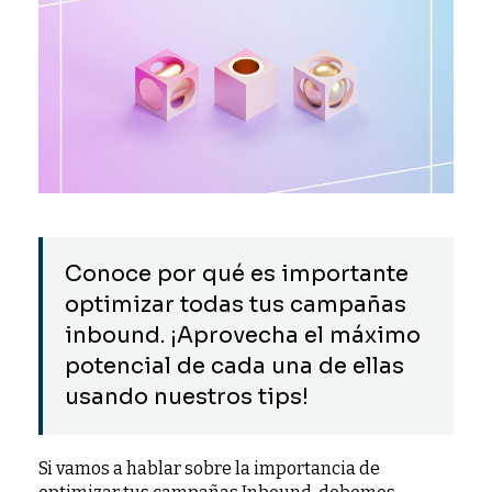
Conoce por qué es importante
optimizar todas tus campañas
inbound. ¡Aprovecha el máximo
potencial de cada una de ellas
usando nuestros tips!
Si vamos a hablar sobre la importancia de