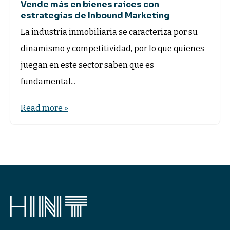
Vende más en bienes raíces con
estrategias de Inbound Marketing
La industria inmobiliaria se caracteriza por su
dinamismo y competitividad, por lo que quienes
juegan en este sector saben que es
fundamental...
Read more »