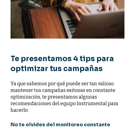
Te presentamos 4 tips para
optimizar tus campañas
Ya que sabemos por qué puede ser tan valioso
mantener tus campañas exitosas en constante
optimización, te presentamos algunas
recomendaciones del equipo Instrumental para
hacerlo:
No te olvides del monitoreo constante