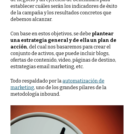
establecer cuáles serán los indicadores de éxito
de la campaña y los resultados concretos que
debemos alcanzar.
Con base en estos objetivos, se debe
plantear
una estrategia general y de ella un plan de
acción
, del cual nos basaremos para crear el
conjunto de activos, que puede incluir blogs,
ofertas de contenido, video, páginas de destino,
estrategias email marketing, etc.
Todo respaldado por la
automatización de
marketing
, uno de los grandes pilares de la
metodología inbound.