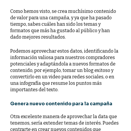
Como hemos visto, se crea muchísimo contenido
de valor para una campaña, y ya que ha pasado
tiempo, sabes cuáles han sido los temas y
formatos que más ha gustado al público y han
dado mejores resultados.
Podemos aprovechar estos datos, identificando la
información valiosa para nuestros compradores
potenciales y adaptándola a nuevos formatos de
contenido, por ejemplo, tomar un blog exitoso y
convertirlo en un video para redes sociales, o en
una infografía que resume los puntos más
importantes del texto.
Genera nuevo contenido para la campaña
Otra excelente manera de aprovechar la data que
tenemos, sería extender temas de interés. Puedes
centrarte en crear nuevos contenidos que