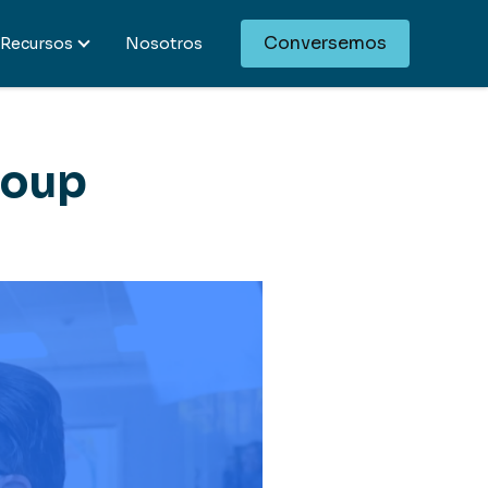
Conversemos
Recursos
Nosotros
roup