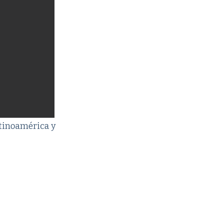
tinoamérica y