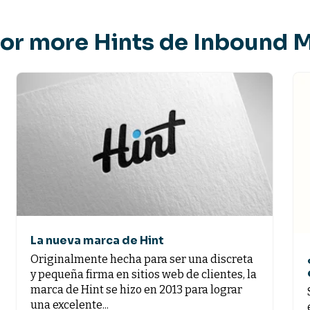
for more Hints de Inbound 
La nueva marca de Hint
Originalmente hecha para ser una discreta
y pequeña firma en sitios web de clientes, la
marca de Hint se hizo en 2013 para lograr
una excelente...