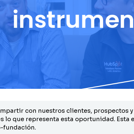
partir con nuestros clientes, prospectos y
 lo que representa esta oportunidad. Esta es
o-fundación.