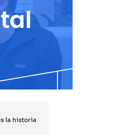
 la historia