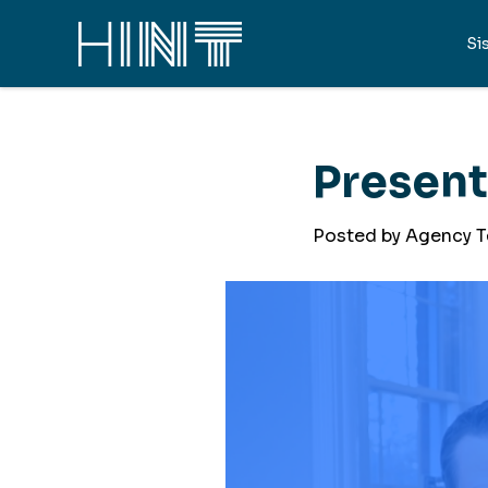
Si
Present
Posted by Agency 