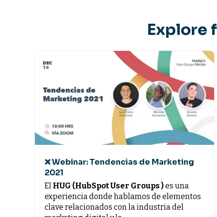
Explore 
❌ Webinar: Tendencias de Marketing
2021
El
HUG (HubSpot User Groups )
es una
experiencia donde hablamos de elementos
clave relacionados con la industria del