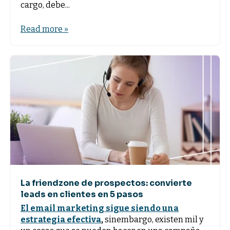
cargo, debe...
Read more »
La friendzone de prospectos: convierte
leads en clientes en 5 pasos
El email marketing sigue siendo una
estrategia efectiva
,
sinembargo, existen mil y