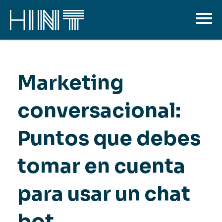
Marketing
conversacional:
Puntos que debes
tomar en cuenta
para usar un chat
bot