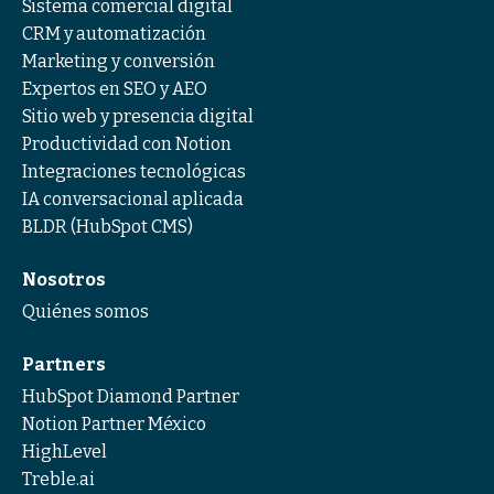
Sistema comercial digital
CRM y automatización
Marketing y conversión
Expertos en SEO y AEO
Sitio web y presencia digital
Productividad con Notion
Integraciones tecnológicas
IA conversacional aplicada
BLDR (HubSpot CMS)
Nosotros
Quiénes somos
Partners
HubSpot Diamond Partner
Notion Partner México
HighLevel
Treble.ai