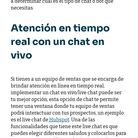
a determinar cuál es el tipo de chat o bot que
necesitas.
Atención en tiempo
real con un chat en
vivo
Si tienes a un equipo de ventas que se encarga de
brindar atención en línea en tiempo real,
implementar un chat en vivo/live chat puede ser
tu mejor opción, esta opción de chat te permite
tener una ventana donde tu equipo de ventas
podrá interactuar con tus prospectos, un ejemplo
es el live chat de
Hubspot
. Una de las
funcionalidades que tiene este live chat es que
puedes elegir diferentes saludos y colocarlos para