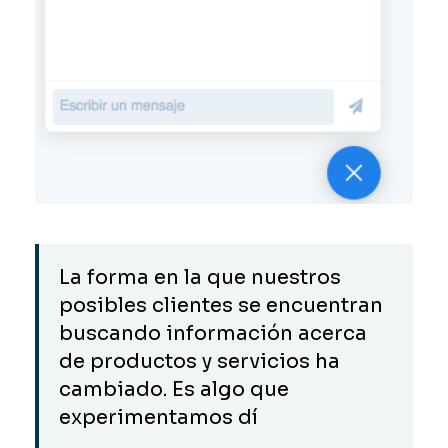
La forma en la que nuestros
posibles clientes se encuentran
buscando información acerca
de productos y servicios ha
cambiado. Es algo que
experimentamos dí