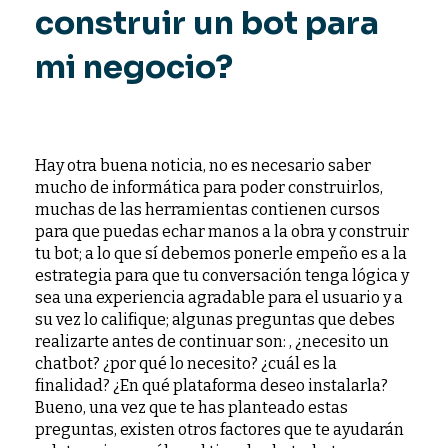
construir un bot para
mi negocio?
Hay otra buena noticia, no es necesario saber
mucho de informática para poder construirlos,
muchas de las herramientas contienen cursos
para que puedas echar manos a la obra y construir
tu bot; a lo que sí debemos ponerle empeño es a la
estrategia para que tu conversación tenga lógica y
sea una experiencia agradable para el usuario y a
su vez lo califique; algunas preguntas que debes
realizarte antes de continuar son: , ¿necesito un
chatbot? ¿por qué lo necesito? ¿cuál es la
finalidad? ¿En qué plataforma deseo instalarla?
Bueno, una vez que te has planteado estas
preguntas, existen otros factores que te ayudarán