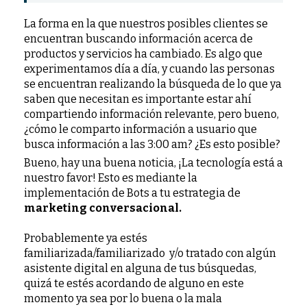
La forma en la que nuestros posibles clientes se
encuentran buscando información acerca de
productos y servicios ha cambiado. Es algo que
experimentamos día a día, y cuando las personas
se encuentran realizando la búsqueda de lo que ya
saben que necesitan es importante estar ahí
compartiendo información relevante, pero bueno,
¿cómo le comparto información a usuario que
busca información a las 3:00 am? ¿Es esto posible?
Bueno, hay una buena noticia, ¡La tecnología está a
nuestro favor! Esto es mediante la
implementación de Bots a tu estrategia de
marketing conversacional.
Probablemente ya estés
familiarizada/familiarizado y/o tratado con algún
asistente digital en alguna de tus búsquedas,
quizá te estés acordando de alguno en este
momento ya sea por lo buena o la mala