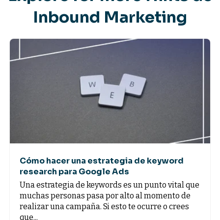
Inbound Marketing
Cómo hacer una estrategia de keyword
research para Google Ads
Una estrategia de keywords es un punto vital que
muchas personas pasa por alto al momento de
realizar una campaña. Si esto te ocurre o crees
que...