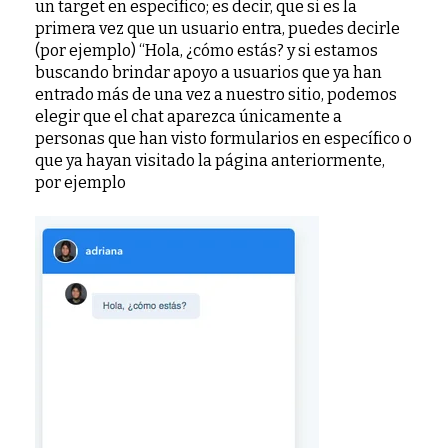
un target en específico; es decir, que si es la
primera vez que un usuario entra, puedes decirle
(por ejemplo) “Hola, ¿cómo estás? y si estamos
buscando brindar apoyo a usuarios que ya han
entrado más de una vez a nuestro sitio, podemos
elegir que el chat aparezca únicamente a
personas que han visto formularios en específico o
que ya hayan visitado la página anteriormente,
por ejemplo