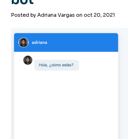
Posted by Adriana Vargas on
oct 20, 2021