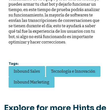
puedes armar tu chat bot y dejarlo funcionar un
tiempo, en este tiempo de prueba podrás analizar
su funcionamiento, la mayoría de softwares te
envían las transcripciones de conversaciones que
se tienen durante el día; esto te ayudará a saber
qué tal fue la experiencia de los usuarios con tu
bot, si algo no está funcionando es importante
optimizar y hacer correcciones.
Tags:
Inbound Sales
Tecnología e Innovación
Inbound Marketing
Explore for more Hints de