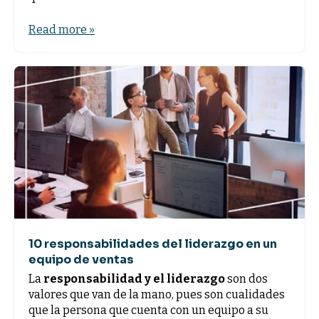
Read more »
10 responsabilidades del liderazgo en un
equipo de ventas
La
responsabilidad y el liderazgo
son dos
valores que van de la mano, pues son cualidades
que la persona que cuenta con un equipo a su