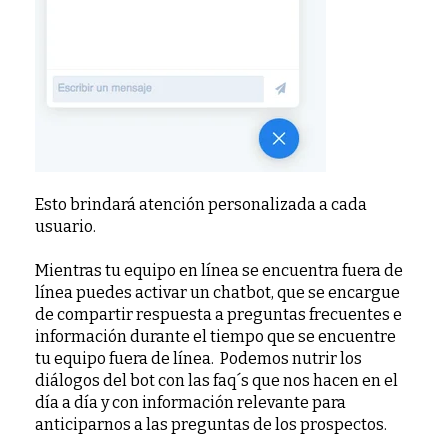
Esto brindará atención personalizada a cada
usuario.
Mientras tu equipo en línea se encuentra fuera de
línea puedes activar un chatbot, que se encargue
de compartir respuesta a preguntas frecuentes e
información durante el tiempo que se encuentre
tu equipo fuera de línea. Podemos nutrir los
diálogos del bot con las faq´s que nos hacen en el
día a día y con información relevante para
anticiparnos a las preguntas de los prospectos.