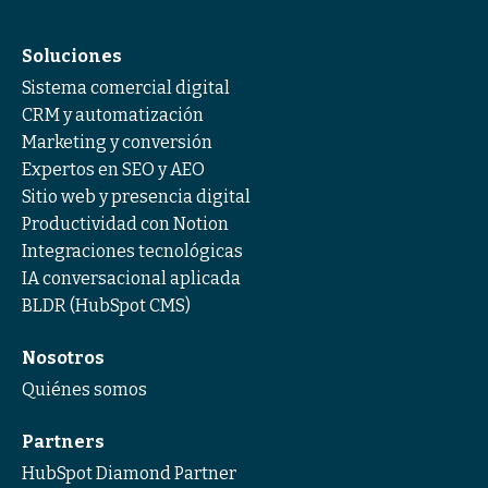
Soluciones
Sistema comercial digital
CRM y automatización
Marketing y conversión
Expertos en SEO y AEO
Sitio web y presencia digital
Productividad con Notion
Integraciones tecnológicas
IA conversacional aplicada
BLDR (HubSpot CMS)
Nosotros
Quiénes somos
Partners
HubSpot Diamond Partner