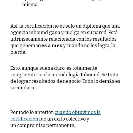
misma.
Así, la certificación no es sólo un diploma que una
agencia inbound gana y cuelga en su pared. Está
intrínsecamente relacionada con los resultados
que genera
mes a mes
y cuando no los logra, la
pierde.
Esto, aunque suena duro, es totalmente
congruente con la metodología Inbound. Se trata
de lograr resultados de negocio. Todo lo demás es
secundario.
Por todo lo anterior,
cuando obtuvimos la
certificación
fue un éxito colectivo y
un compromiso permanente
.