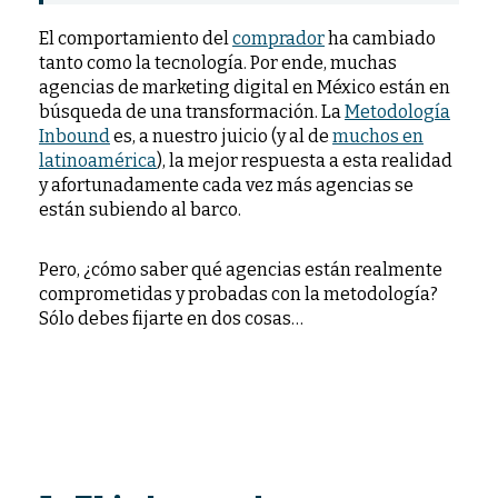
El comportamiento del
comprador
ha cambiado
tanto como la tecnología. Por ende, muchas
agencias de marketing digital en México están en
búsqueda de una transformación. La
Metodología
Inbound
es, a nuestro juicio (y al de
muchos en
latinoamérica
), la mejor respuesta a esta realidad
y afortunadamente cada vez más agencias se
están subiendo al barco.
Pero, ¿cómo saber qué agencias están realmente
comprometidas y probadas con la metodología?
Sólo debes fijarte en dos cosas…