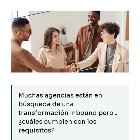
Muchas agencias están en
búsqueda de una
transformación Inbound pero...
¿cuáles cumplen con los
requisitos?