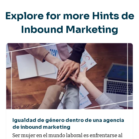
Explore for more Hints de
Inbound Marketing
Igualdad de género dentro de una agencia
de inbound marketing
Ser mujer en el mundo laboral es enfrentarse al