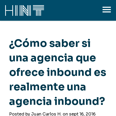
¿Cómo saber si
una agencia que
ofrece inbound es
realmente una
agencia inbound?
Posted by Juan Carlos H. on
sept 16, 2016