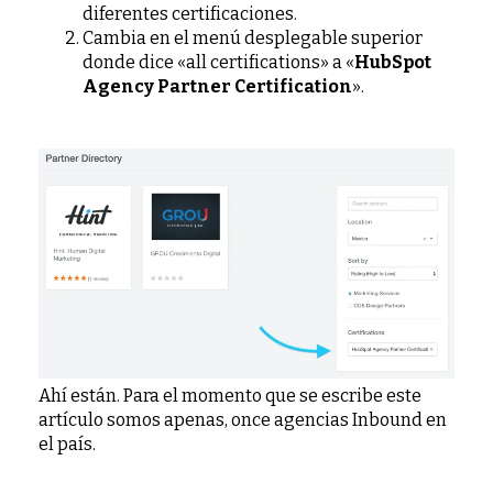
diferentes certificaciones.
Cambia en el menú desplegable superior
donde dice «all certifications» a «
HubSpot
Agency Partner Certification
».
Ahí están. Para el momento que se escribe este
artículo somos apenas, once agencias Inbound en
el país.