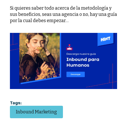
Si quieres saber todo acerca de la metodología y
sus beneficios, seas una agencia o no, hay una guía
por la cual debes empezar…
Tags:
Inbound Marketing