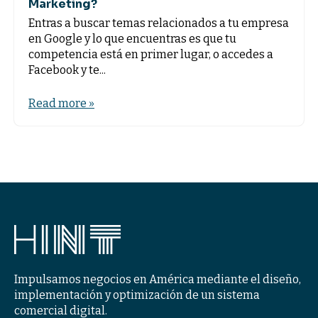
Marketing?
Entras a buscar temas relacionados a tu empresa
en Google y lo que encuentras es que tu
competencia está en primer lugar, o accedes a
Facebook y te...
Read more »
Impulsamos negocios en América mediante el diseño,
implementación y optimización de un sistema
comercial digital.