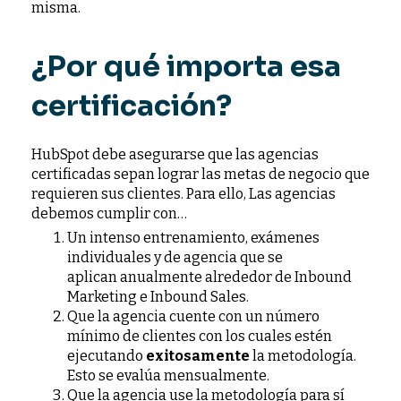
misma.
¿Por qué importa esa
certificación?
HubSpot debe asegurarse que las agencias
certificadas sepan lograr las metas de negocio que
requieren sus clientes. Para ello, Las agencias
debemos cumplir con…
Un intenso entrenamiento, exámenes
individuales y de agencia que se
aplican anualmente alrededor de Inbound
Marketing e Inbound Sales.
Que la agencia cuente con un número
mínimo de clientes con los cuales estén
ejecutando
exitosamente
la metodología.
Esto se evalúa mensualmente.
Que la agencia use la metodología para sí