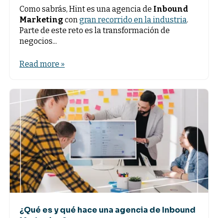
Como sabrás, Hint es una agencia de
Inbound
Marketing
con
gran recorrido en la industria
.
Parte de este reto es la transformación de
negocios...
Read more »
¿Qué es y qué hace una agencia de Inbound