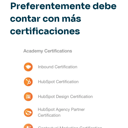
Preferentemente debe
contar con más
certificaciones