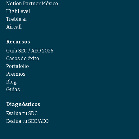
Notion Partner México
HighLevel
Treble.ai
Aircall
Recursos
Guía SEO / AEO 2026
Casos de éxito
Portafolio
Premios
Blog
Guías
Diagnósticos
Evalúa tu SDC
Evalúa tu SEO/AEO