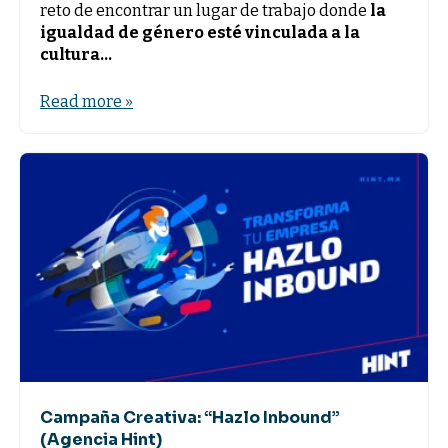
reto de encontrar un lugar de trabajo donde
la
igualdad de género esté vinculada a la
cultura...
Read more »
Campaña Creativa: “Hazlo Inbound”
(Agencia Hint)