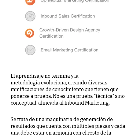
El aprendizaje no termina y la
metodología evoluciona, creando diversas
ramificaciones de conocimiento que tienen que
ponerse a prueba. No es una prueba "técnica" sino
conceptual, alineada al Inbound Marketing.
Se trata de una maquinaria de generación de
resultados que cuenta con múltiples piezas y cada
una debe estar en armonía con el resto de la