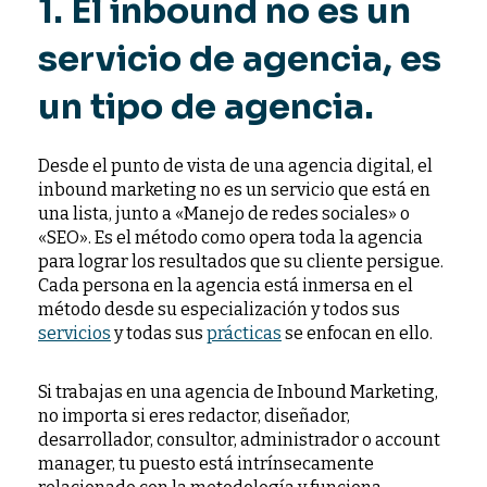
1. El inbound no es un
servicio de agencia, es
un tipo de agencia.
Desde el punto de vista de una agencia digital, el
inbound marketing no es un servicio que está en
una lista, junto a «Manejo de redes sociales» o
«SEO». Es el método como opera toda la agencia
para lograr los resultados que su cliente persigue.
Cada persona en la agencia está inmersa en el
método desde su especialización y todos sus
servicios
y todas sus
prácticas
se enfocan en ello.
Si trabajas en una agencia de Inbound Marketing,
no importa si eres redactor, diseñador,
desarrollador, consultor, administrador o account
manager, tu puesto está intrínsecamente