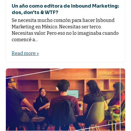
Un año como editora de Inbound Marketing:
dos, don'ts & WTF?
Se necesita mucho corazón para hacer Inbound
Marketing en México. Necesitas ser terco.
Necesitas valor. Pero eso no lo imaginaba cuando
comencé a...
Read more »