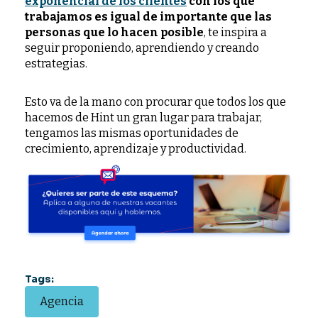
exponencial de los clientes
con los que
trabajamos es igual de importante que las
personas que lo hacen posible
, te inspira a
seguir proponiendo, aprendiendo y creando
estrategias.
Esto va de la mano con procurar que todos los que
hacemos de Hint un gran lugar para trabajar,
tengamos las mismas oportunidades de
crecimiento, aprendizaje y productividad.
Tags:
Agencia