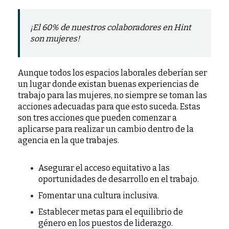
¡El 60% de nuestros colaboradores en Hint
son mujeres!
Aunque todos los espacios laborales deberían ser
un lugar donde existan buenas experiencias de
trabajo para las mujeres, no siempre se toman las
acciones adecuadas para que esto suceda. Estas
son tres acciones que pueden comenzar a
aplicarse para realizar un cambio dentro de la
agencia en la que trabajes.
Asegurar el acceso equitativo a las
oportunidades de desarrollo en el trabajo.
Fomentar una cultura inclusiva.
Establecer metas para el equilibrio de
género en los puestos de liderazgo.