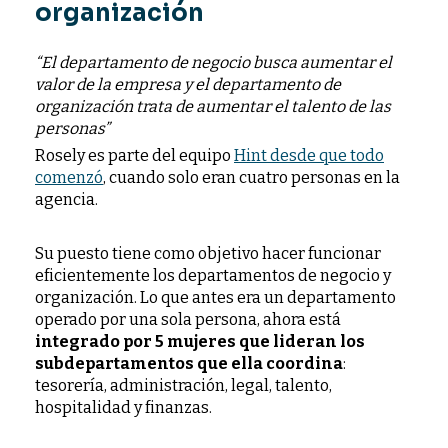
organización
“El departamento de negocio busca aumentar el
valor de la empresa y el departamento de
organización trata de aumentar el talento de las
personas”
Rosely es parte del equipo
Hint desde que todo
comenzó
, cuando solo eran cuatro personas en la
agencia.
Su puesto tiene como objetivo
hacer funcionar
eficientemente los departamentos de negocio y
organización
. Lo que antes era un departamento
operado por una sola persona, ahora está
integrado por 5 mujeres que lideran los
subdepartamentos que ella coordina
:
tesorería, administración, legal, talento,
hospitalidad y finanzas.