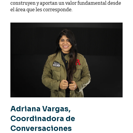
construyen y aportan un valor fundamental desde
el área que les corresponde.
Adriana Vargas,
Coordinadora de
Conversaciones