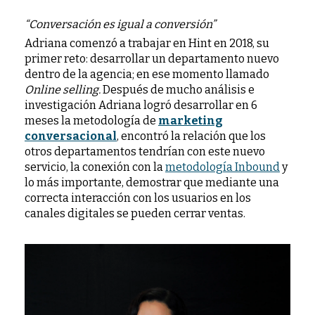
“Conversación es igual a conversión”
Adriana comenzó a trabajar en Hint en 2018, su
primer reto: desarrollar un departamento nuevo
dentro de la agencia; en ese momento llamado
Online selling.
Después de mucho análisis e
investigación Adriana logró desarrollar en 6
meses la metodología de
marketing
conversacional
, encontró la relación que los
otros departamentos tendrían con este nuevo
servicio, la conexión con la
metodología Inbound
y
lo más importante, demostrar que mediante una
correcta interacción con los usuarios en los
canales digitales se pueden cerrar ventas.