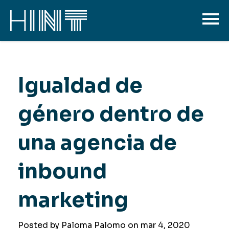
Igualdad de
género dentro de
una agencia de
inbound
marketing
Posted by Paloma Palomo on
mar 4, 2020