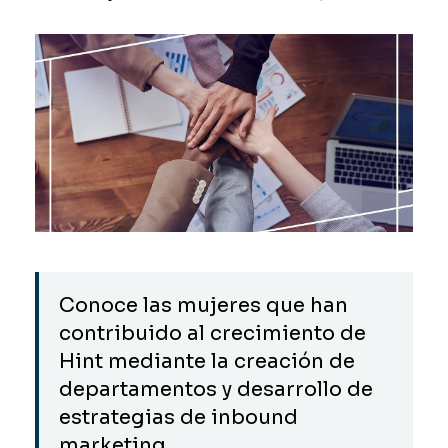
Conoce las mujeres que han
contribuido al crecimiento de
Hint mediante la creación de
departamentos y desarrollo de
estrategias de inbound
marketing