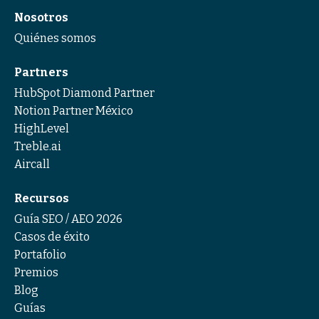
Nosotros
Quiénes somos
Partners
HubSpot Diamond Partner
Notion Partner México
HighLevel
Treble.ai
Aircall
Recursos
Guía SEO / AEO 2026
Casos de éxito
Portafolio
Premios
Blog
Guías