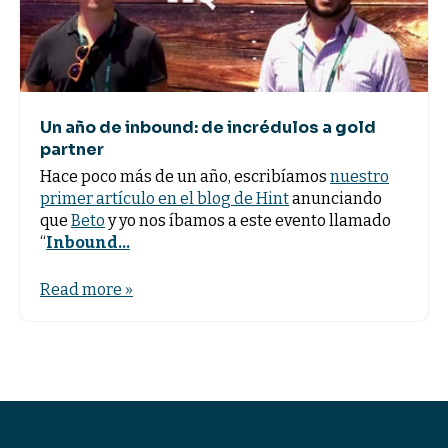
Un año de inbound: de incrédulos a gold
partner
Hace poco más de un año, escribíamos
nuestro
primer artículo en el blog de Hint
anunciando
que
Beto
y yo nos íbamos a este evento llamado
“
Inbound...
Read more »