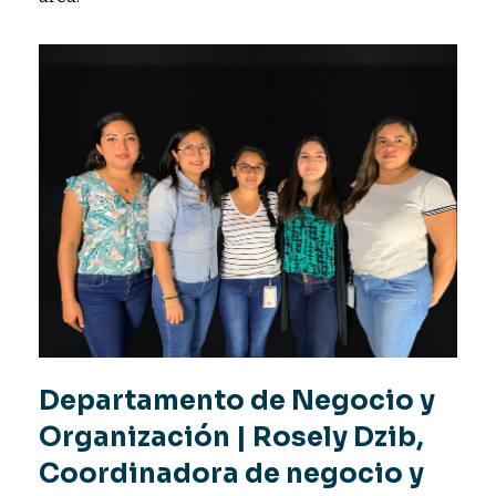
Departamento de Negocio y
Organización |
Rosely Dzib,
Coordinadora de negocio y