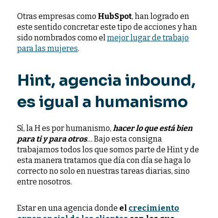
Otras empresas como
HubSpot
, han logrado en
este sentido concretar este tipo de acciones y han
sido nombrados como el
mejor lugar de trabajo
para las mujeres
.
Hint, agencia inbound,
es igual a humanismo
Sí, la H es por humanismo,
hacer lo que está bien
para ti y para otros
…
Bajo esta consigna
trabajamos todos los que somos parte de Hint y de
esta manera tratamos que día con día se haga lo
correcto no solo en nuestras tareas diarias, sino
entre nosotros.
Estar en una agencia donde
el
crecimiento