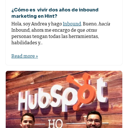
¿Cómo es vivir dos años de inbound
marketing en Hint?
Hola, soy Andrea y hago
Inbound
. Bueno,
hacía
Inbound, ahora me encargo de que
otras
personas tengan todas las herramientas,
habilidades y...
Read more »