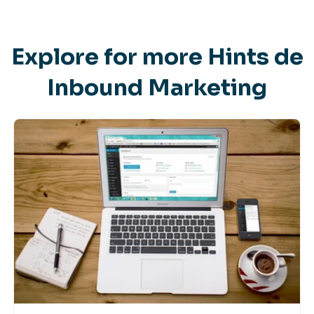
Explore for more Hints de
Inbound Marketing