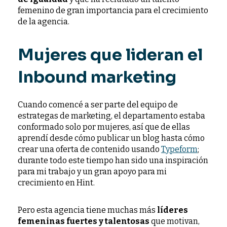
femenino de gran importancia para el crecimiento
de la agencia.
Mujeres que lideran el
Inbound marketing
Cuando comencé a ser parte del equipo de
estrategas de marketing, el departamento estaba
conformado solo por mujeres, así que de ellas
aprendí desde cómo publicar un blog hasta cómo
crear una oferta de contenido usando
Typeform
;
durante todo este tiempo han sido una inspiración
para mi trabajo y un gran apoyo para mi
crecimiento en Hint.
Pero esta agencia tiene muchas más
líderes
femeninas fuertes y talentosas
que motivan,