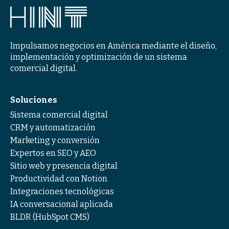
Impulsamos negocios en América mediante el diseño,
implementación y optimización de un sistema
comercial digital.
Soluciones
Sistema comercial digital
CRM y automatización
Marketing y conversión
Expertos en SEO y AEO
Sitio web y presencia digital
Productividad con Notion
Integraciones tecnológicas
IA conversacional aplicada
BLDR (HubSpot CMS)