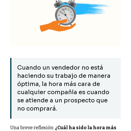
Cuando un vendedor no está
haciendo su trabajo de manera
óptima, la hora más cara de
cualquier compañía es cuando
se atiende a un prospecto que
no comprará.
Una breve reflexión:
¿Cuál ha sido la hora más