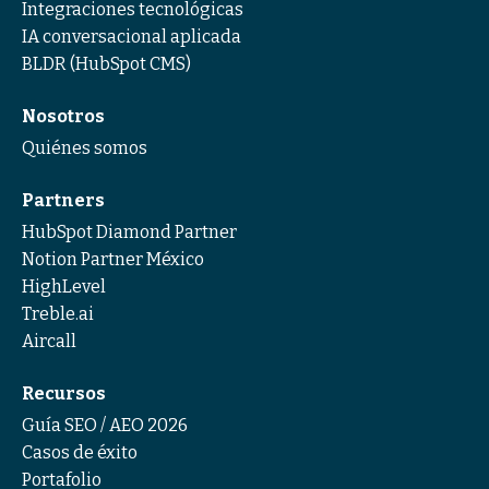
Integraciones tecnológicas
IA conversacional aplicada
BLDR (HubSpot CMS)
Nosotros
Quiénes somos
Partners
HubSpot Diamond Partner
Notion Partner México
HighLevel
Treble.ai
Aircall
Recursos
Guía SEO / AEO 2026
Casos de éxito
Portafolio