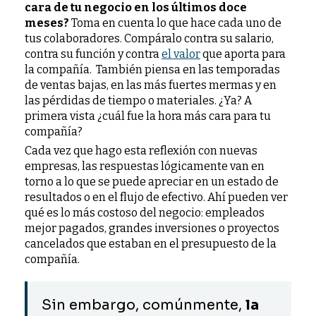
cara de tu negocio en los últimos doce
meses?
Toma en cuenta lo que hace cada uno de
tus colaboradores. Compáralo contra su salario,
contra su función y contra
el valor
que aporta para
la compañía.
También piensa en las temporadas
de ventas bajas, en las más fuertes mermas y en
las pérdidas de tiempo o materiales. ¿Ya? A
primera vista ¿cuál fue la hora más cara para tu
compañía?
Cada vez que hago esta reflexión con nuevas
empresas, las respuestas lógicamente van en
torno a lo que se puede apreciar en un estado de
resultados o en el flujo de efectivo. Ahí pueden ver
qué es lo más costoso del negocio: empleados
mejor pagados, grandes inversiones o proyectos
cancelados que estaban en el presupuesto de la
compañía.
Sin embargo, comúnmente,
la