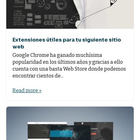
Extensiones útiles para tu siguiente sitio
web
Google Chrome ha ganado muchísima
popularidad en los últimos años y gracias a ello
cuenta con una basta Web Store donde podemos
encontrar cientos de...
Read more »