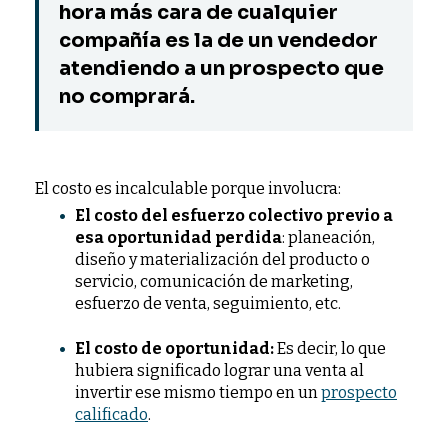
hora más cara de cualquier
compañía es la de un vendedor
atendiendo a un prospecto que
no comprará.
El costo es incalculable porque involucra:
El costo del esfuerzo colectivo previo
a
esa oportunidad perdida
: planeación,
diseño y materialización del producto o
servicio, comunicación de marketing,
esfuerzo de venta, seguimiento, etc.
El costo de oportunidad:
Es decir, lo que
hubiera significado lograr una venta al
invertir ese mismo tiempo en un
prospecto
calificado
.