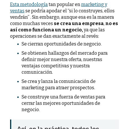
Esta metodología
tan popular en
marketing y
ventas
se podría apodar el “si lo construyes, ellos
vendrán” . Sin embargo, aunque esa es la manera
como muchas veces
se crea una empresa
,
no es
así
como funciona un negocio,
ya que las
operaciones se dan exactamente al revés:
Se cierran oportunidades de negocio.
Se obtienen hallazgos del mercado para
definir mejor nuestra oferta, nuestras
ventajas competitivas y nuestra
comunicación.
Se crea y lanza la comunicación de
marketing para atraer prospectos.
Se construye una fuerza de ventas para
cerrar las mejores oportunidades de
negocio.