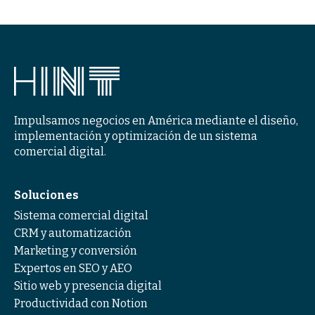
Impulsamos negocios en América mediante el diseño,
implementación y optimización de un sistema
comercial digital.
Soluciones
Sistema comercial digital
CRM y automatización
Marketing y conversión
Expertos en SEO y AEO
Sitio web y presencia digital
Productividad con Notion