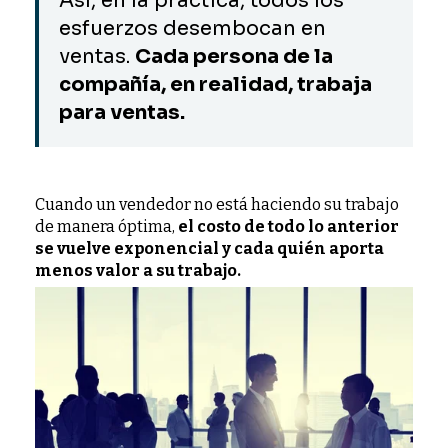
Así, en la práctica, todos los
esfuerzos desembocan en
ventas.
Cada persona de la
compañía, en realidad, trabaja
para ventas.
Cuando un vendedor no está haciendo su trabajo
de manera óptima,
el costo de todo lo anterior
se vuelve exponencial y cada quién aporta
menos valor a su trabajo.