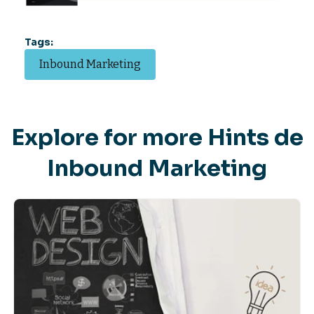
Tags:
Inbound Marketing
Explore for more Hints de
Inbound Marketing