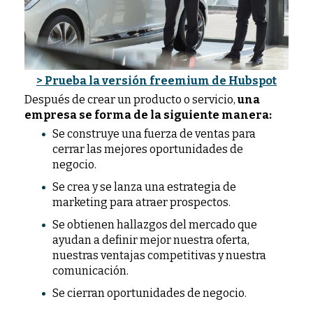
> Prueba la versión freemium de Hubspot
Después de crear un producto o servicio,
una
empresa se forma de la siguiente manera:
Se construye una fuerza de ventas para
cerrar las mejores oportunidades de
negocio.
Se crea y se lanza una estrategia de
marketing para atraer prospectos.
Se obtienen hallazgos del mercado que
ayudan a definir mejor nuestra oferta,
nuestras ventajas competitivas y nuestra
comunicación.
Se cierran oportunidades de negocio.