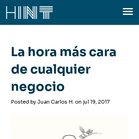
La hora más cara
de cualquier
negocio
Posted by Juan Carlos H. on
jul 19, 2017