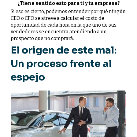
¿Tiene sentido esto para ti y tu empresa?
Si eso es cierto, podemos entender por qué ningún
CEO o CFO se atreve a calcular el costo de
oportunidad de cada hora en la que uno de sus
vendedores se encuentra atendiendo a un
prospecto que no comprará.
El origen de este mal:
Un proceso frente al
espejo