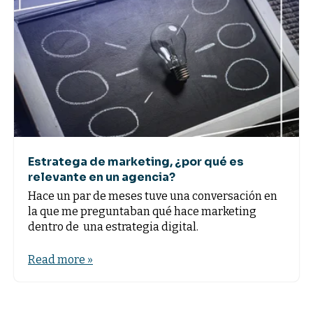
Estratega de marketing, ¿por qué es
relevante en un agencia?
Hace un par de meses tuve una conversación en
la que me preguntaban qué hace marketing
dentro de una estrategia digital.
Read more »