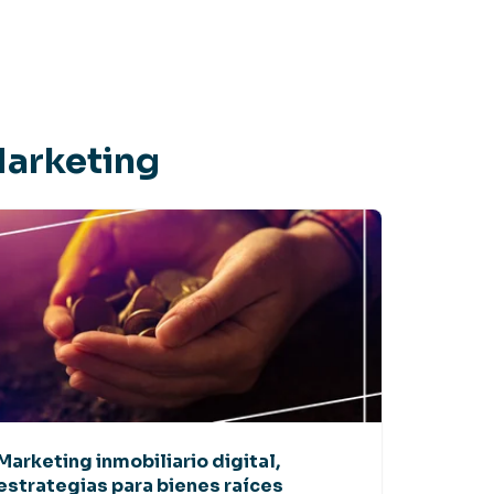
Marketing
Marketing inmobiliario digital,
estrategias para bienes raíces