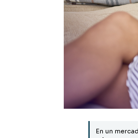
En un mercado