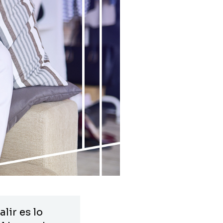
lir es lo