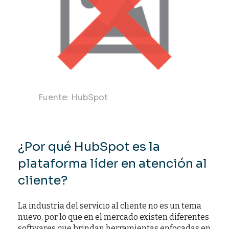
Fuente: HubSpot
¿Por qué HubSpot es la
plataforma líder en atención al
cliente?
La industria del servicio al cliente no es un tema
nuevo, por lo que en el mercado existen diferentes
softwares que brindan herramientas enfocadas en