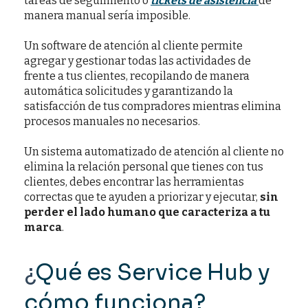
tareas de seguimiento o
tickets de asistencia
de
manera manual sería imposible.
Un software de atención al cliente permite
agregar y gestionar todas las actividades de
frente a tus clientes, recopilando de manera
automática solicitudes y garantizando la
satisfacción de tus compradores mientras elimina
procesos manuales no necesarios.
Un sistema automatizado de atención al cliente no
elimina la relación personal que tienes con tus
clientes, debes encontrar las herramientas
correctas que te ayuden a priorizar y ejecutar,
sin
perder el lado humano que caracteriza a tu
marca
.
¿
Qué es Service Hub y
cómo funciona?