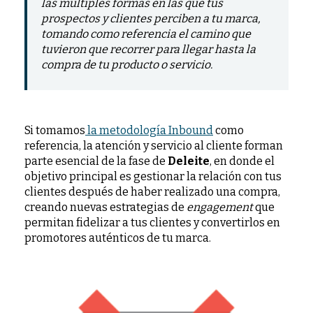
las múltiples formas en las que tus
prospectos y clientes perciben a tu marca,
tomando como referencia el camino que
tuvieron que recorrer para llegar hasta la
compra de tu producto o servicio.
Si tomamos
la metodología Inbound
como
referencia, la atención y servicio al cliente forman
parte esencial de la fase de
Deleite
, en donde el
objetivo principal es gestionar la relación con tus
clientes después de haber realizado una compra,
creando nuevas estrategias de
engagement
que
permitan fidelizar a tus clientes y convertirlos en
promotores auténticos de tu marca.