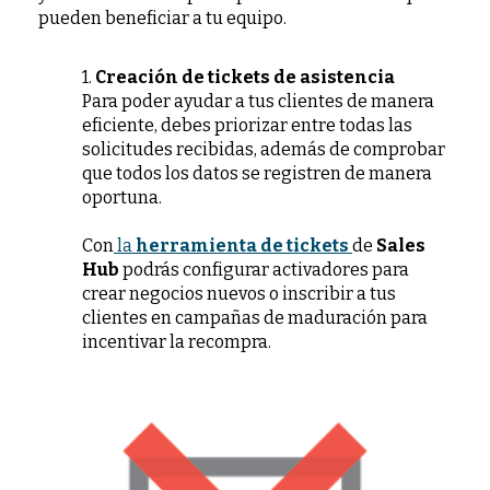
pueden beneficiar a tu equipo.
1.
Creación de tickets de asistencia
Para poder ayudar a tus clientes de manera
eficiente, debes priorizar entre todas las
solicitudes recibidas, además de comprobar
que todos los datos se registren de manera
oportuna.
Con
la
herramienta de tickets
de
Sales
Hub
podrás configurar activadores para
crear negocios nuevos o inscribir a tus
clientes en campañas de maduración para
incentivar la recompra.