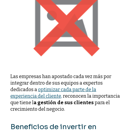
Las empresas han apostado cada vez más por
integrar dentro de sus equipos a expertos
dedicados a
optimizar cada parte de la
experiencia del cliente,
reconocen la importancia
que tiene l
a gestión de sus clientes
para el
crecimiento del negocio.
Beneficios de invertir en