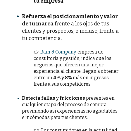
tu empresa
.
Refuerza el posicionamiento y valor
de tu marca
frente a los ojos de tus
clientes y prospectos, e incluso, frente a
tu competencia.
👉
Bain & Company
, empresa de
consultoría y gestión, indica que los
negocios que ofrecen una mejor
experiencia al cliente, llegan a obtener
entre un
4% y 8%
más en ingresos
frente a sus competidores.
Detecta fallas y fricciones
presentes en
cualquier etapa del proceso de compra,
previniendo así experiencias no agradables
e incómodas para tus clientes.
👉
Los consumidores en la actualidad