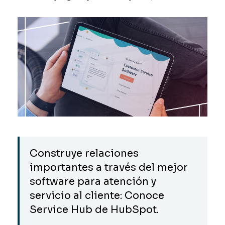
Construye relaciones
importantes a través del mejor
software para atención y
servicio al cliente: Conoce
Service Hub de HubSpot.