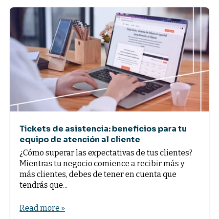
Tickets de asistencia: beneficios para tu
equipo de atención al cliente
¿Cómo superar las expectativas de tus clientes?
Mientras tu negocio comience a recibir más y
más clientes, debes de tener en cuenta que
tendrás que...
Read more »