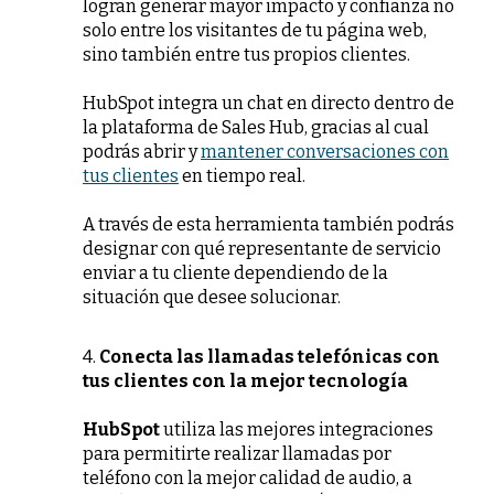
logran generar mayor impacto y confianza no
solo entre los visitantes de tu página web,
sino también entre tus propios clientes.
HubSpot integra un chat en directo dentro de
la plataforma de Sales Hub, gracias al cual
podrás abrir y
mantener conversaciones con
tus clientes
en tiempo real.
A través de esta herramienta también podrás
designar con qué representante de servicio
enviar a tu cliente dependiendo de la
situación que desee solucionar.
4.
Conecta las llamadas telefónicas con
tus clientes con la mejor tecnología
HubSpot
utiliza las mejores integraciones
para permitirte realizar llamadas por
teléfono con la mejor calidad de audio, a