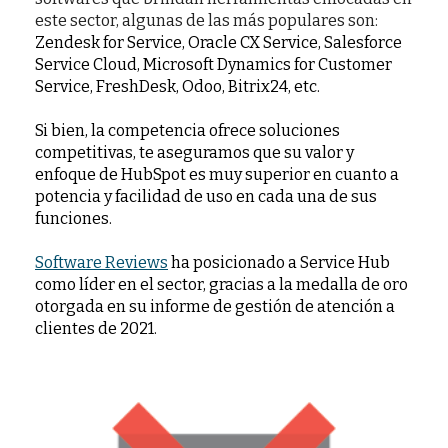
este sector, algunas de las más populares son:
Zendesk for Service, Oracle CX Service, Salesforce
Service Cloud, Microsoft Dynamics for Customer
Service, FreshDesk, Odoo, Bitrix24, etc.
Si bien, la competencia ofrece soluciones
competitivas, te aseguramos que su valor y
enfoque de HubSpot es muy superior en cuanto a
potencia y facilidad de uso
en cada una de sus
funciones.
Software Reviews
ha posicionado a Service Hub
como líder en el sector, gracias a la medalla de oro
otorgada en su informe de gestión de atención a
clientes de 2021.