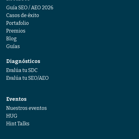
Guía SEO / AEO 2026
Casos de éxito
Portafolio
Premios
Blog
Guías
Diagnósticos
Evalúa tu SDC
Evalúa tu SEO/AEO
Eventos
Nuestros eventos
HUG
Hint Talks