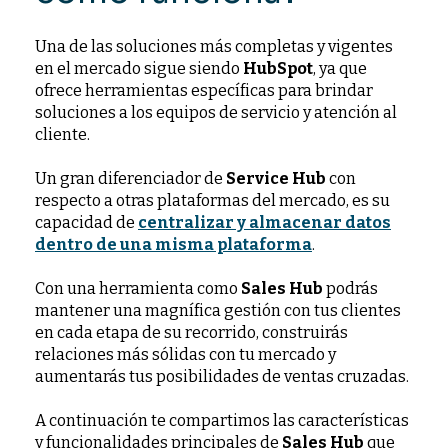
Una de las soluciones más completas y vigentes
en el mercado sigue siendo
HubSpot
, ya que
ofrece herramientas específicas para brindar
soluciones a los equipos de servicio y atención al
cliente.
Un gran diferenciador de
Service Hub
con
respecto a otras plataformas del mercado, es su
capacidad de
centralizar y almacenar datos
dentro de una misma plataforma
.
Con una herramienta como
Sales Hub
podrás
mantener una magnífica gestión con tus clientes
en cada etapa de su recorrido, construirás
relaciones más sólidas con tu mercado y
aumentarás tus posibilidades de ventas cruzadas.
A continuación te compartimos las características
y funcionalidades principales de
Sales Hub
que