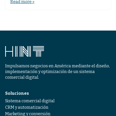
Read more »
Impulsamos negocios en América mediante el diseño,
implementación y optimización de un sistema
comercial digital.
Soluciones
Sistema comercial digital
CRM y automatización
Marketing y conversión