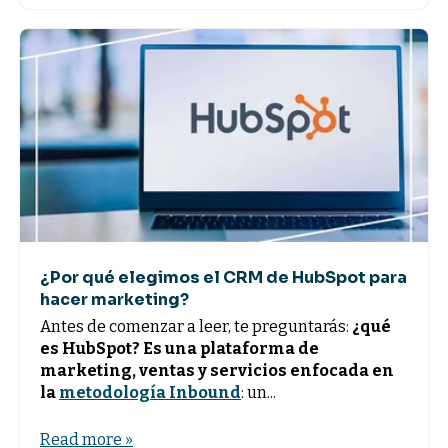
¿Por qué elegimos el CRM de HubSpot para
hacer marketing?
Antes de comenzar a leer, te preguntarás:
¿qué
es HubSpot? Es una plataforma de
marketing, ventas y servicios enfocada en
la
metodología Inbound
: un...
Read more »