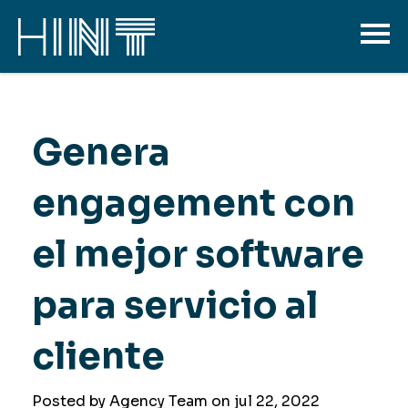
Genera
engagement con
el mejor software
para servicio al
cliente
Posted by Agency Team on
jul 22, 2022