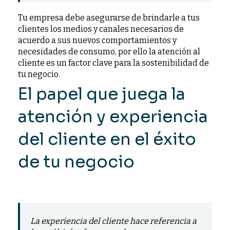
Tu empresa debe asegurarse de brindarle a tus
clientes los medios y canales necesarios de
acuerdo a sus nuevos comportamientos y
necesidades de consumo, por ello la atención al
cliente es un factor clave para la sostenibilidad de
tu negocio.
El papel que juega la
atención y experiencia
del cliente en el éxito
de tu negocio
La experiencia del cliente hace referencia a