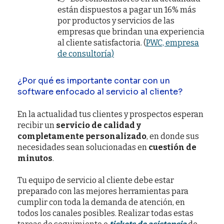
están dispuestos a pagar un 16% más
por productos y servicios de las
empresas que brindan una experiencia
al cliente satisfactoria. (
PWC, empresa
de consultoría)
¿Por qué es importante contar con un
software enfocado al servicio al cliente?
En la actualidad tus clientes y prospectos esperan
recibir un
servicio de calidad y
completamente personalizado
, en donde sus
necesidades sean solucionadas en
cuestión de
minutos
.
Tu equipo de servicio al cliente debe estar
preparado con las mejores herramientas para
cumplir con toda la demanda de atención, en
todos los canales posibles. Realizar todas estas