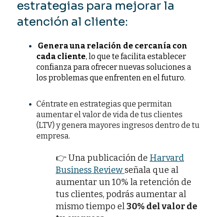
estrategias para mejorar la
atención al cliente:
Genera una relación de cercanía con
cada cliente
, lo que te facilita establecer
confianza para ofrecer nuevas soluciones a
los problemas que enfrenten en el futuro.
Céntrate en estrategias que permitan
aumentar el valor de vida de tus clientes
(LTV) y genera mayores ingresos dentro de tu
empresa.
👉 Una publicación de
Harvard
Business Review
señala que al
aumentar un 10% la retención de
tus clientes, podrás aumentar al
mismo tiempo el
30% del valor de