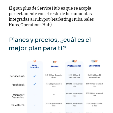
El gran plus de Service Hub es que se acopla
perfectamente con el resto de herramientas
integradas a HubSpot (Marketing Hubs, Sales
Hubs, Operations Hub).
Planes y precios, ¿cuál es el
mejor plan para ti?