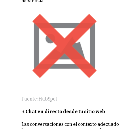
asistencia.
Fuente: HubSpot
3.
Chat en directo desde tu sitio web
Las conversaciones con el contexto adecuado