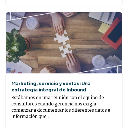
Marketing, servicio y ventas: Una
estrategia integral de Inbound
Estábamos en una reunión con el equipo de
consultores cuando gerencia nos exigía
comenzar a documentar los diferentes datos e
información que...