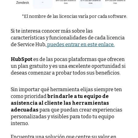
*El nombre de las licencias varía por cada software.
Si te interesa conocer más sobre las
características y funcionalidades de cada licencia
de Service Hub,
puedes entrar en este enlace.
HubSpot
es de las pocas plataformas que ofrecen
un plan gratuito y es una excelente oportunidad si
deseas comenzar a probar todos sus beneficios.
Sin importar qué herramienta elijas siempre ten
como prioridad
brindarle a tu equipo de
asistencia al cliente las herramientas
adecuadas
para que puedan crear experiencias
personalizadas y visibles para todo tu equipo
interno.
Encuentra una solución que centre su valor en