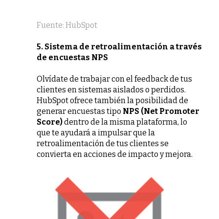
Fuente: HubSpot
5. Sistema de retroalimentación a través
de encuestas NPS
Olvídate de trabajar con el feedback de tus
clientes en sistemas aislados o perdidos.
HubSpot ofrece también la posibilidad de
generar encuestas tipo
NPS (Net Promoter
Score)
dentro de la misma plataforma, lo
que te ayudará a impulsar que la
retroalimentación de tus clientes se
convierta en acciones de impacto y mejora.