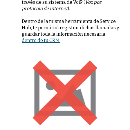
través de su sistema de VoiP (
Voz por
protocolo de internet
).
Dentro de la misma herramienta de Service
Hub, te permitirá registrar dichas llamadas y
guardar toda la información necesaria
dentro de tu CRM.