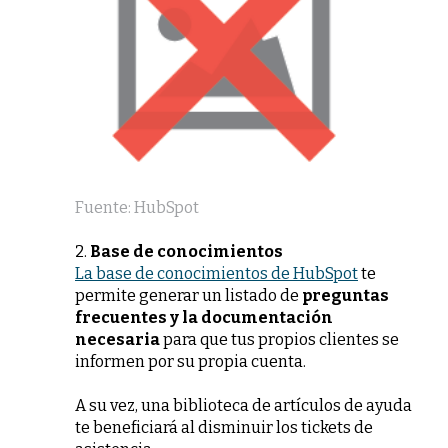
Fuente: HubSpot
2.
Base de conocimientos
La base de conocimientos de HubSpot
te
permite generar un listado de
preguntas
frecuentes y la documentación
necesaria
para que tus propios clientes se
informen por su propia cuenta.
A su vez, una biblioteca de artículos de ayuda
te beneficiará al disminuir los tickets de