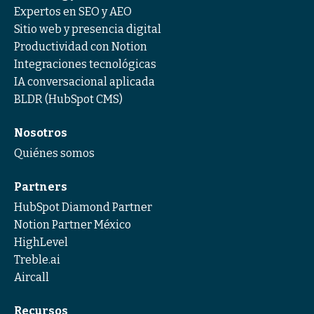
Expertos en SEO y AEO
Sitio web y presencia digital
Productividad con Notion
Integraciones tecnológicas
IA conversacional aplicada
BLDR (HubSpot CMS)
Nosotros
Quiénes somos
Partners
HubSpot Diamond Partner
Notion Partner México
HighLevel
Treble.ai
Aircall
Recursos