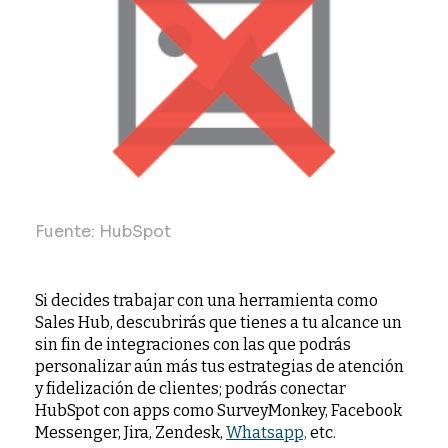
Fuente: HubSpot
Si decides trabajar con una herramienta como
Sales Hub, descubrirás que tienes a tu alcance un
sin fin de integraciones con las que podrás
personalizar aún más tus estrategias de atención
y fidelización de clientes; podrás conectar
HubSpot con apps como SurveyMonkey, Facebook
Messenger, Jira, Zendesk,
Whatsapp,
etc.