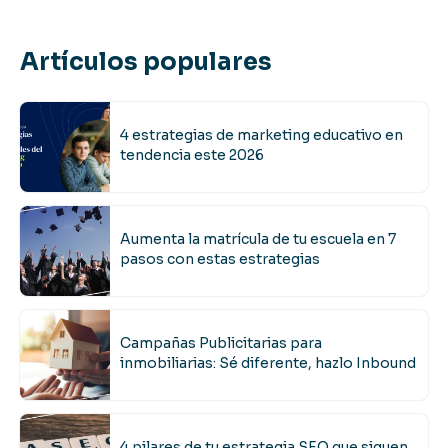
Artículos populares
4 estrategias de marketing educativo en
tendencia este 2026
Aumenta la matrícula de tu escuela en 7
pasos con estas estrategias
Campañas Publicitarias para
inmobiliarias: Sé diferente, hazlo Inbound
4 pilares de tu estrategia SEO que siguen