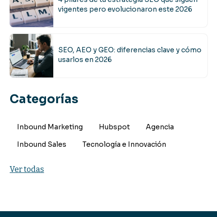
vigentes pero evolucionaron este 2026
SEO, AEO y GEO: diferencias clave y cómo
usarlos en 2026
Categorías
Inbound Marketing
Hubspot
Agencia
Inbound Sales
Tecnología e Innovación
Ver todas