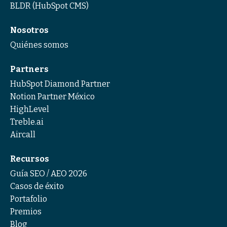
BLDR (HubSpot CMS)
Nosotros
Quiénes somos
Partners
HubSpot Diamond Partner
Notion Partner México
HighLevel
Treble.ai
Aircall
Recursos
Guía SEO / AEO 2026
Casos de éxito
Portafolio
Premios
Blog