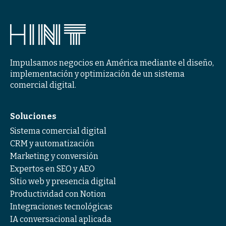
Impulsamos negocios en América mediante el diseño,
implementación y optimización de un sistema
comercial digital.
Soluciones
Sistema comercial digital
CRM y automatización
Marketing y conversión
Expertos en SEO y AEO
Sitio web y presencia digital
Productividad con Notion
Integraciones tecnológicas
IA conversacional aplicada