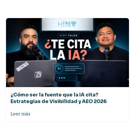
¿Cómo ser la fuente que la IA cita?
Estrategias de Visibilidad y AEO 2026
Leer más