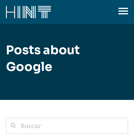
Posts about
Google