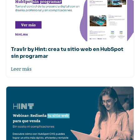
Travlr by Hint: crea tu sitio web en HubSpot
sin programar
Leer más