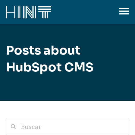
Posts about
HubSpot CMS