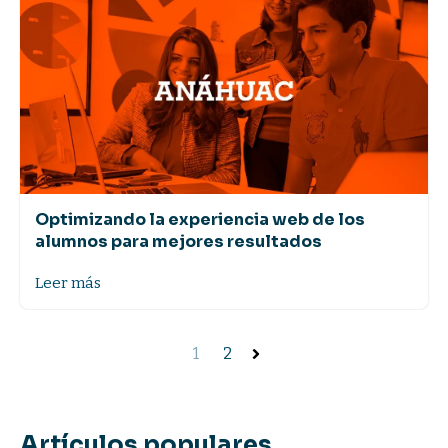
Optimizando la experiencia web de los
alumnos para mejores resultados
Leer más
1
2
Artículos populares