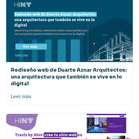
Rediseño web de Duarte Aznar Arquitectos:
una arquitectura que también se vive en lo
digital
Leer más