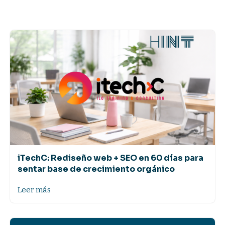
iTechC: Rediseño web + SEO en 60 días para
sentar base de crecimiento orgánico
Leer más