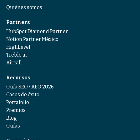
Quiénes somos
Partners
HubSpot Diamond Partner
Notion Partner México
HighLevel
Treble.ai
Aircall
Recursos
Guía SEO / AEO 2026
Casos de éxito
Portafolio
Premios
Blog
Guías