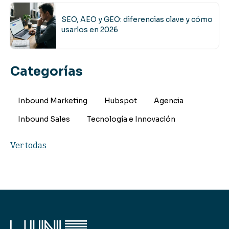
SEO, AEO y GEO: diferencias clave y cómo
usarlos en 2026
Categorías
Inbound Marketing
Hubspot
Agencia
Inbound Sales
Tecnología e Innovación
Ver todas