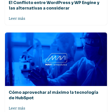
El Conflicto entre WordPress y WP Engine y
las alternativas a considerar
Leer más
Cómo aprovechar al máximo la tecnología
de HubSpot
Leer más