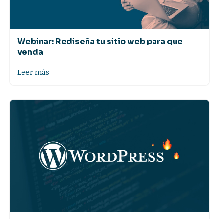
Webinar: Rediseña tu sitio web para que
venda
Leer más