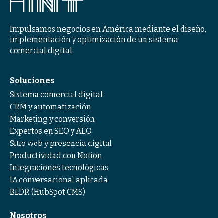
Impulsamos negocios en América mediante el diseño,
implementación y optimización de un sistema
comercial digital.
Soluciones
Sistema comercial digital
CRM y automatización
Marketing y conversión
Expertos en SEO y AEO
Sitio web y presencia digital
Productividad con Notion
Integraciones tecnológicas
IA conversacional aplicada
BLDR (HubSpot CMS)
Nosotros