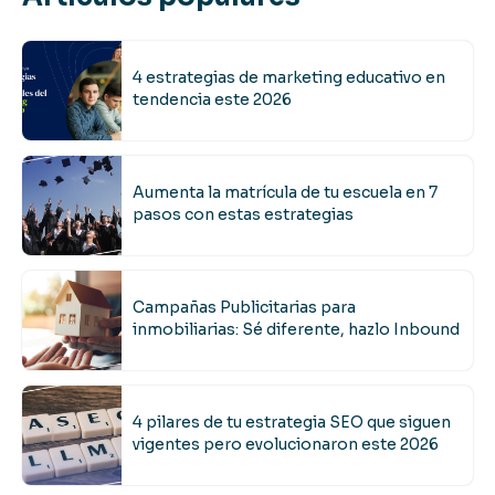
4 estrategias de marketing educativo en
tendencia este 2026
Aumenta la matrícula de tu escuela en 7
pasos con estas estrategias
Campañas Publicitarias para
inmobiliarias: Sé diferente, hazlo Inbound
4 pilares de tu estrategia SEO que siguen
vigentes pero evolucionaron este 2026