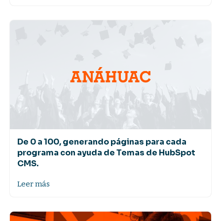
De 0 a 100, generando páginas para cada
programa con ayuda de Temas de HubSpot
CMS.
Leer más