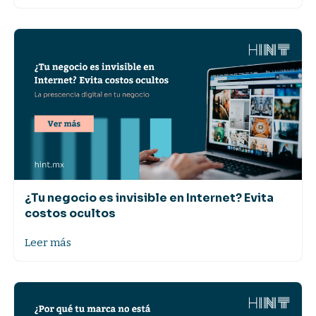
¿Tu negocio es invisible en Internet? Evita
costos ocultos
Leer más