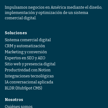
Impulsamos negocios en América mediante el diseño,
implementación y optimización de un sistema
comercial digital.
Soluciones
Sistema comercial digital
CRM y automatización
Marketing y conversión
Expertos en SEO y AEO
Sitio web y presencia digital
Productividad con Notion
Integraciones tecnológicas
IA conversacional aplicada
BLDR (HubSpot CMS)
Nosotros
Quiénes somos