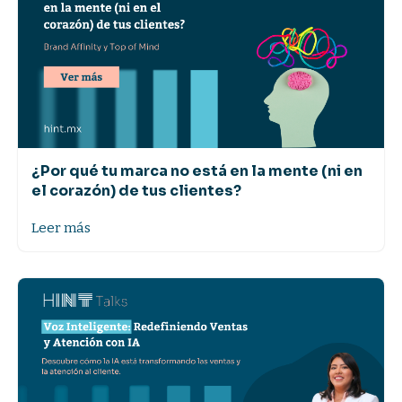
¿Por qué tu marca no está en la mente (ni en
el corazón) de tus clientes?
Leer más