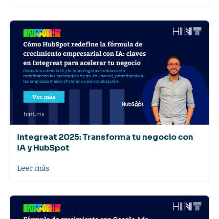
Integreat 2025: Transforma tu negocio con
IA y HubSpot
Leer más