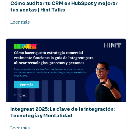
Cómo auditar tu CRM en HubSpot y mejorar
tus ventas | Hint Talks
Leer más
Integreat 2025: La clave de la integración:
Tecnología y Mentalidad
Leer más