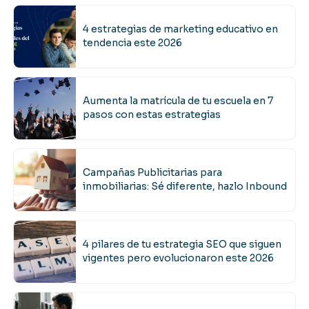
4 estrategias de marketing educativo en
tendencia este 2026
Aumenta la matrícula de tu escuela en 7
pasos con estas estrategias
Campañas Publicitarias para
inmobiliarias: Sé diferente, hazlo Inbound
4 pilares de tu estrategia SEO que siguen
vigentes pero evolucionaron este 2026