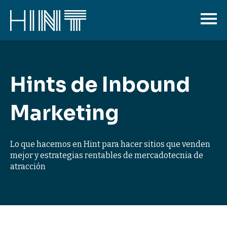
Hints de Inbound
Marketing
Lo que hacemos en Hint para hacer sitios que venden
mejor y estrategias rentables de mercadotecnia de
atracción