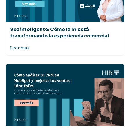
Voz inteligente: Cómo la IA está
transformando la experiencia comercial
Leer más