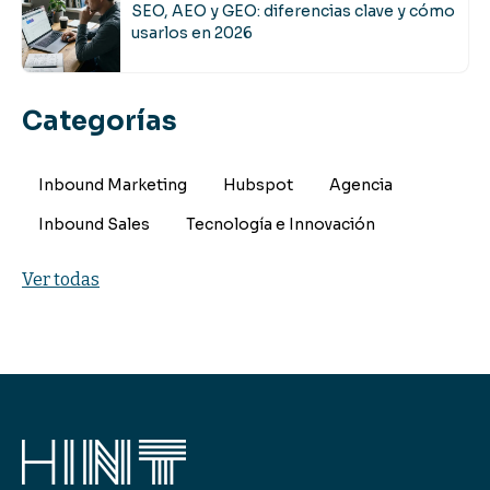
SEO, AEO y GEO: diferencias clave y cómo
usarlos en 2026
Categorías
Inbound Marketing
Hubspot
Agencia
Inbound Sales
Tecnología e Innovación
Ver todas