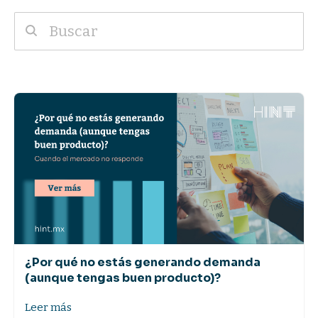
¿Por qué no estás generando demanda
(aunque tengas buen producto)?
Leer más