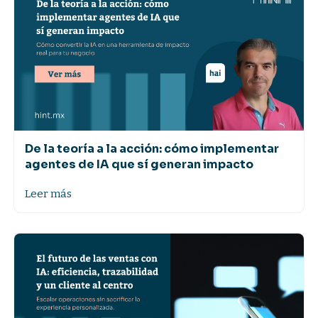
De la teoría a la acción: cómo implementar
agentes de IA que sí generan impacto
Leer más