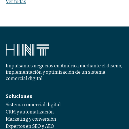
Ver todas
Impulsamos negocios en América mediante el diseño,
implementación y optimización de un sistema
comercial digital.
Soluciones
Sistema comercial digital
CRM y automatización
Marketing y conversión
Expertos en SEO y AEO