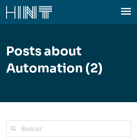
Posts about
Automation (2)