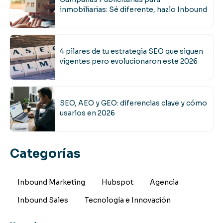
inmobiliarias: Sé diferente, hazlo Inbound
4 pilares de tu estrategia SEO que siguen
vigentes pero evolucionaron este 2026
SEO, AEO y GEO: diferencias clave y cómo
usarlos en 2026
Categorías
Inbound Marketing
Hubspot
Agencia
Inbound Sales
Tecnología e Innovación