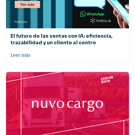
El futuro de las ventas con IA: eficiencia,
trazabilidad y un cliente al centro
Leer más