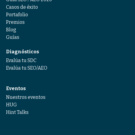
Casos de éxito
Portafolio
Premios
Blog
Guías
Diagnósticos
Evalúa tu SDC
Evalúa tu SEO/AEO
Eventos
Nuestros eventos
HUG
Hint Talks