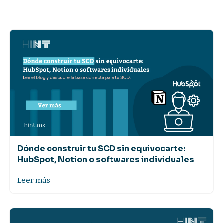
Dónde construir tu SCD sin equivocarte:
HubSpot, Notion o softwares individuales
Leer más