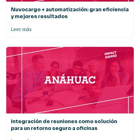
Nuvocargo + automatización: gran eficiencia
y mejores resultados
Leer más
Integración de reuniones como solución
para un retorno seguro a oficinas