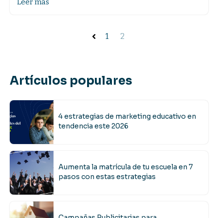
Leer más
1
2
Artículos populares
4 estrategias de marketing educativo en
tendencia este 2026
Aumenta la matrícula de tu escuela en 7
pasos con estas estrategias
Campañas Publicitarias para