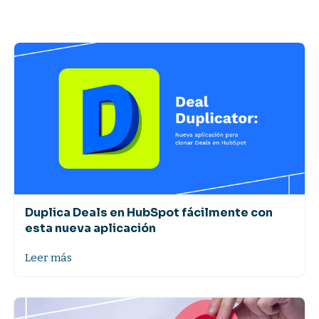
Duplica Deals en HubSpot fácilmente con
esta nueva aplicación
Leer más