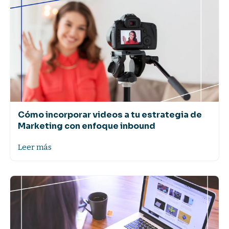
Cómo incorporar videos a tu estrategia de
Marketing con enfoque inbound
Leer más