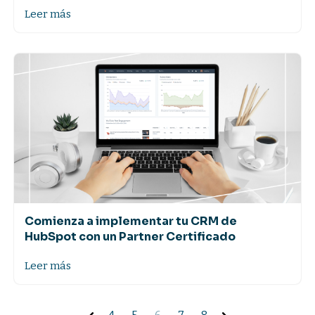
Leer más
Comienza a implementar tu CRM de
HubSpot con un Partner Certificado
Leer más