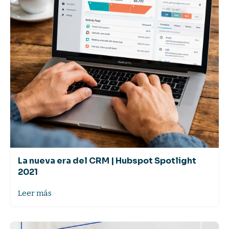
La nueva era del CRM | Hubspot Spotlight
2021
Leer más