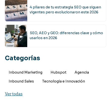
4 pilares de tu estrategia SEO que siguen
vigentes pero evolucionaron este 2026
SEO, AEO y GEO: diferencias clave y cómo
usarlos en 2026
Categorías
Inbound Marketing
Hubspot
Agencia
Inbound Sales
Tecnología e Innovación
Ver todas