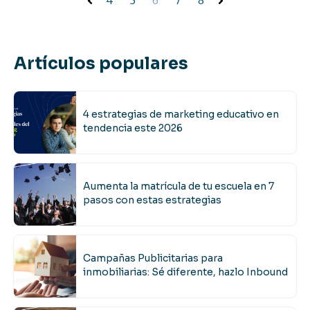
4
5
6
7
8
Artículos populares
4 estrategias de marketing educativo en
tendencia este 2026
Aumenta la matrícula de tu escuela en 7
pasos con estas estrategias
Campañas Publicitarias para
inmobiliarias: Sé diferente, hazlo Inbound