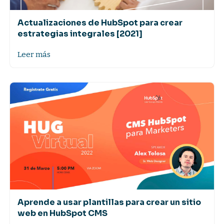
Actualizaciones de HubSpot para crear
estrategias integrales [2021]
Leer más
Aprende a usar plantillas para crear un sitio
web en HubSpot CMS