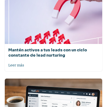
Mantén activos a tus leads con un ciclo
constante de lead nurturing
Leer más