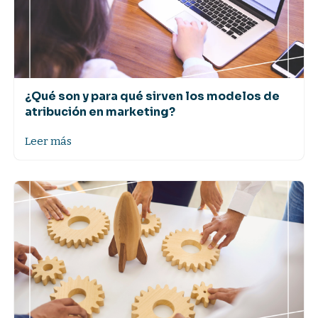
¿Qué son y para qué sirven los modelos de
atribución en marketing?
Leer más