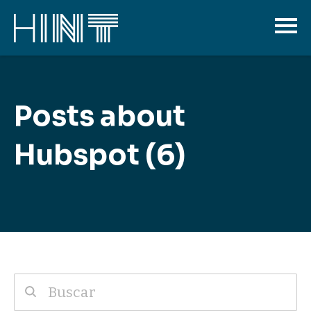
Posts about
Hubspot (6)